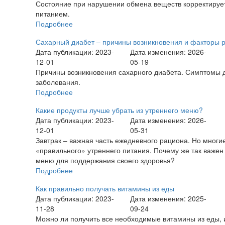
Состояние при нарушении обмена веществ корректируе
питанием.
Подробнее
Сахарный диабет – причины возникновения и факторы 
Дата публикации: 2023-
Дата изменения: 2026-
12-01
05-19
Причины возникновения сахарного диабета. Симптомы д
заболевания.
Подробнее
Какие продукты лучше убрать из утреннего меню?
Дата публикации: 2023-
Дата изменения: 2026-
12-01
05-31
Завтрак – важная часть ежедневного рациона. Но многие
«правильного» утреннего питания. Почему же так важен 
меню для поддержания своего здоровья?
Подробнее
Как правильно получать витамины из еды
Дата публикации: 2023-
Дата изменения: 2025-
11-28
09-24
Можно ли получить все необходимые витамины из еды, и