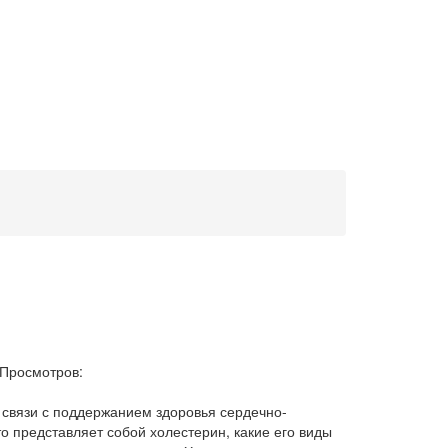
Просмотров:
 связи с поддержанием здоровья сердечно-
о представляет собой холестерин, какие его виды