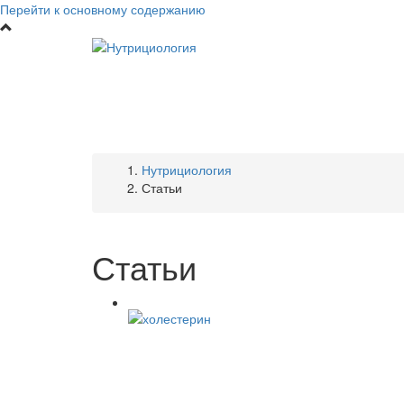
Перейти к основному содержанию
Нутрициология
Статьи
Статьи