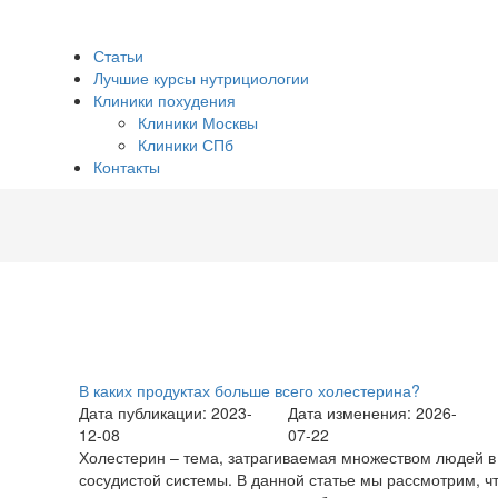
Статьи
Лучшие курсы нутрициологии
Клиники похудения
Клиники Москвы
Клиники СПб
Контакты
В каких продуктах больше всего холестерина?
Дата публикации: 2023-
Дата изменения: 2026-
12-08
07-22
Холестерин – тема, затрагиваемая множеством людей в
сосудистой системы. В данной статье мы рассмотрим, чт