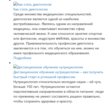
Как стать диетологом
Среди множества медицинских специальностей,
диетология является одной из наиболее
востребованных. Являясь одним из направлений
медицины, она охватывает множество сфер
человеческой жизни. К ним относится занятия спортом
или фитнесом, индустрия wellness, красоты и множество
другое. Привлекательность профессии диетолога
заключается и в том, что обучиться на нее, можно не
имея профильного медицинского образования.
Подробнее
Дистанционное обучение нутрициологии – как получить
быстрый старт в успешной профессии
Нутрициология относительно молодая наука – ей чуть
больше 100 лет. Нутрициология остается
перспективным направлением в области питания: люди
по-прежнему не умеют составлять рацион правильно,
чтобы сохранить здоровье и красоту.