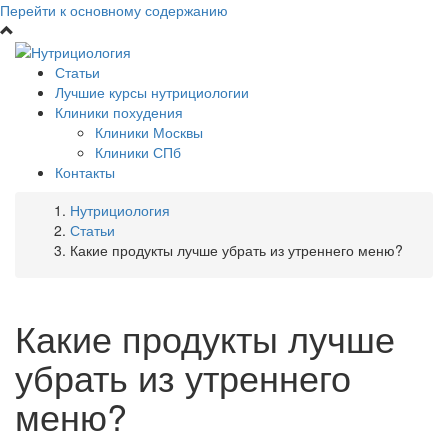
Перейти к основному содержанию
Статьи
Лучшие курсы нутрициологии
Клиники похудения
Клиники Москвы
Клиники СПб
Контакты
Нутрициология
Статьи
Какие продукты лучше убрать из утреннего меню?
Какие продукты лучше
убрать из утреннего
меню?