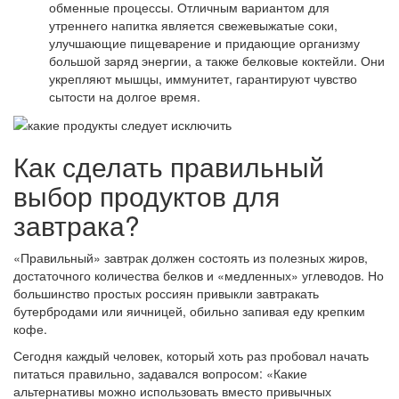
обменные процессы. Отличным вариантом для
утреннего напитка является свежевыжатые соки,
улучшающие пищеварение и придающие организму
большой заряд энергии, а также белковые коктейли. Они
укрепляют мышцы, иммунитет, гарантируют чувство
сытости на долгое время.
Как сделать правильный
выбор продуктов для
завтрака?
«Правильный» завтрак должен состоять из полезных жиров,
достаточного количества белков и «медленных» углеводов. Но
большинство простых россиян привыкли завтракать
бутербродами или яичницей, обильно запивая еду крепким
кофе.
Сегодня каждый человек, который хоть раз пробовал начать
питаться правильно, задавался вопросом: «Какие
альтернативы можно использовать вместо привычных