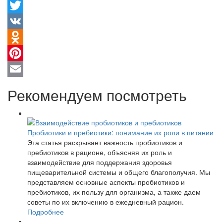
Facebook
Twitter
VK
Odnoklassniki
Pinterest
Email
Рекомендуем посмотреть
Пробиотики и пребиотики: понимание их роли в питании
Эта статья раскрывает важность пробиотиков и
пребиотиков в рационе, объясняя их роль и
взаимодействие для поддержания здоровья
пищеварительной системы и общего благополучия. Мы
представляем основные аспекты пробиотиков и
пребиотиков, их пользу для организма, а также даем
советы по их включению в ежедневный рацион.
Подробнее