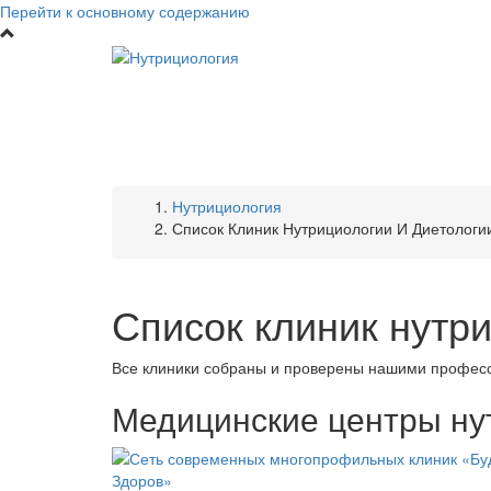
Перейти к основному содержанию
Нутрициология
Список Клиник Нутрициологии И Диетологи
Список клиник нутр
Все клиники собраны и проверены нашими профе
Медицинские центры ну