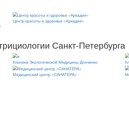
Центр красоты и здоровья «Аркадия»
»
трициологии Санкт-Петербурга
Клиника Экологической Медицины Донченко
К
Медицинский центр «САНАТЕРА»
М