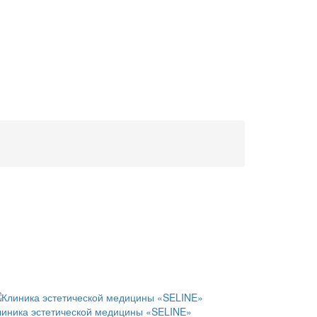
линика эстетической медицины «SELINE»