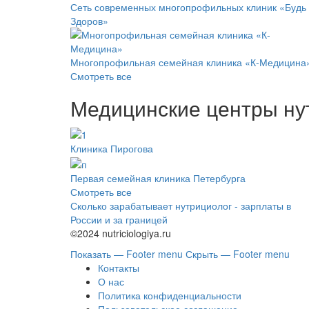
Сеть современных многопрофильных клиник «Будь
Здоров»
Многопрофильная семейная клиника «К-Медицина
Смотреть все
Медицинские центры ну
Клиника Пирогова
Первая семейная клиника Петербурга
Смотреть все
Сколько зарабатывает нутрициолог - зарплаты в
России и за границей
©2024 nutriciologiya.ru
Показать — Footer menu
Скрыть — Footer menu
Контакты
О нас
Политика конфиденциальности
Пользовательское соглашение