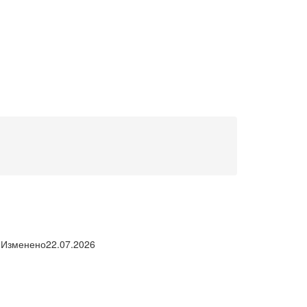
Изменено
22.07.2026