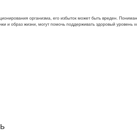
ионирования организма, его избыток может быть вреден. Пониман
ки и образ жизни, могут помочь поддерживать здоровый уровень 
ь