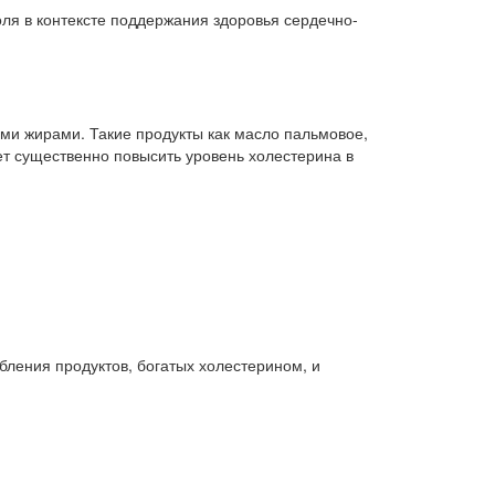
оля в контексте поддержания здоровья сердечно-
ми жирами. Такие продукты как масло пальмовое,
т существенно повысить уровень холестерина в
бления продуктов, богатых холестерином, и