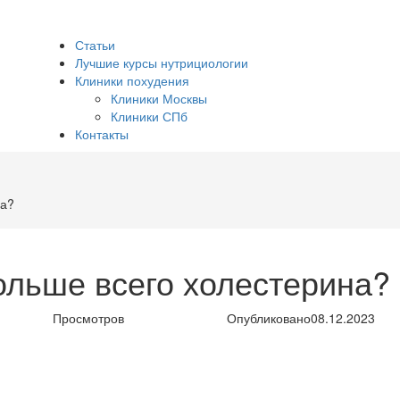
Статьи
Лучшие курсы нутрициологии
Клиники похудения
Клиники Москвы
Клиники СПб
Контакты
на?
ольше всего холестерина?
Просмотров
Опубликовано
08.12.2023