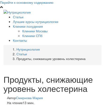
Перейти к основному содержанию
Статьи
Лучшие курсы нутрициологии
Клиники похудения
Клиники Москвы
Клиники СПб
Контакты
Нутрициология
Статьи
Продукты, снижающие уровень холестерина
Продукты, снижающие
уровень холестерина
Автор
Смирнова Мария
На чтение
13 мин.