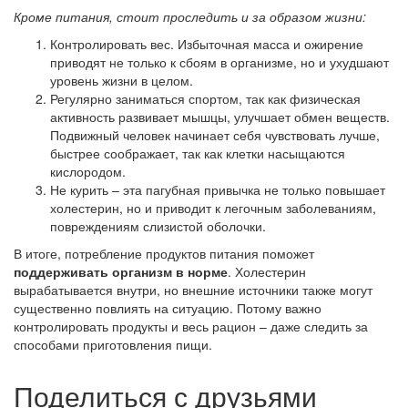
Кроме питания, стоит проследить и за образом жизни:
Контролировать вес. Избыточная масса и ожирение
приводят не только к сбоям в организме, но и ухудшают
уровень жизни в целом.
Регулярно заниматься спортом, так как физическая
активность развивает мышцы, улучшает обмен веществ.
Подвижный человек начинает себя чувствовать лучше,
быстрее соображает, так как клетки насыщаются
кислородом.
Не курить – эта пагубная привычка не только повышает
холестерин, но и приводит к легочным заболеваниям,
повреждениям слизистой оболочки.
В итоге, потребление продуктов питания поможет
поддерживать организм в норме
. Холестерин
вырабатывается внутри, но внешние источники также могут
существенно повлиять на ситуацию. Потому важно
контролировать продукты и весь рацион – даже следить за
способами приготовления пищи.
Поделиться с друзьями