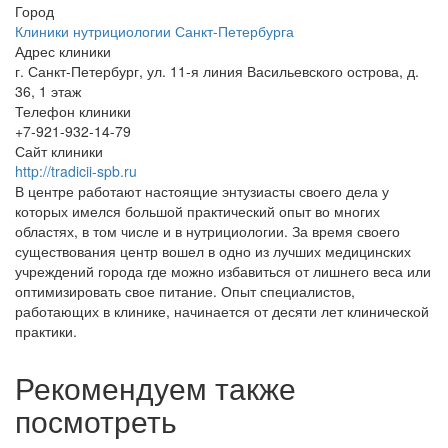
Город
Клиники нутрициологии Санкт-Петербурга
Адрес клиники
г. Санкт-Петербург, ул. 11-я линия Васильевского острова, д.
36, 1 этаж
Телефон клиники
+7-921-932-14-79
Сайт клиники
http://tradicii-spb.ru
В центре работают настоящие энтузиасты своего дела у
которых имелся большой практический опыт во многих
областях, в том числе и в нутрициологии. За время своего
существования центр вошел в одно из лучших медицинских
учреждений города где можно избавиться от лишнего веса или
оптимизировать свое питание. Опыт специалистов,
работающих в клинике, начинается от десяти лет клинической
практики.
Рекомендуем также
посмотреть