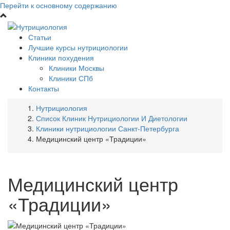
Перейти к основному содержанию
Статьи
Лучшие курсы нутрициологии
Клиники похудения
Клиники Москвы
Клиники СПб
Контакты
Нутрициология
Список Клиник Нутрициологии И Диетологии
Клиники нутрициологии Санкт-Петербурга
Медицинский центр «Традиции»
Медицинский центр
«Традиции»