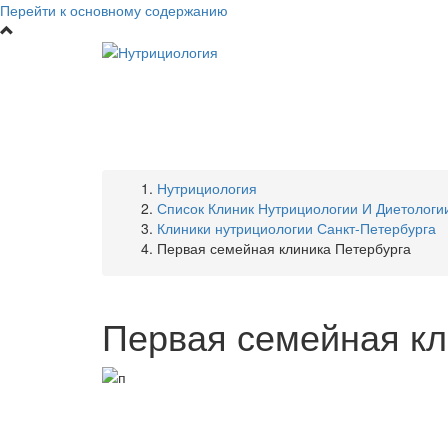
Перейти к основному содержанию
Нутрициология
Список Клиник Нутрициологии И Диетологи
Клиники нутрициологии Санкт-Петербурга
Первая семейная клиника Петербурга
Первая семейная кл