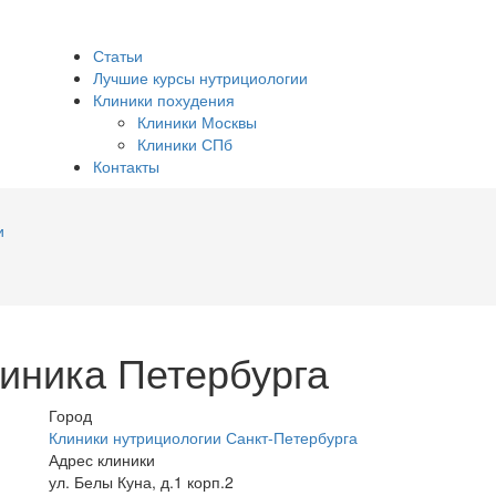
Статьи
Лучшие курсы нутрициологии
Клиники похудения
Клиники Москвы
Клиники СПб
Контакты
и
иника Петербурга
Город
Клиники нутрициологии Санкт-Петербурга
Адрес клиники
ул. Белы Куна, д.1 корп.2