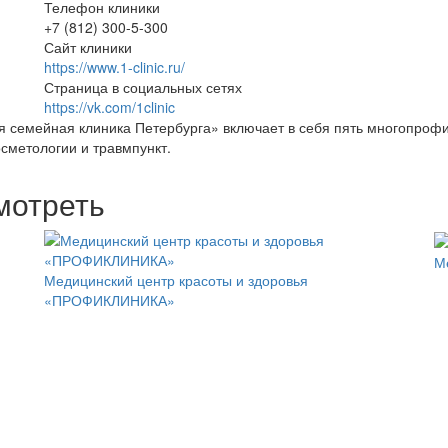
Телефон клиники
+7 (812) 300-5-300
Сайт клиники
https://www.1-clinic.ru/
Страница в социальных сетях
https://vk.com/1clinic
 семейная клиника Петербурга» включает в себя пять многопрофи
сметологии и травмпункт.
мотреть
М
Медицинский центр красоты и здоровья
«ПРОФИКЛИНИКА»