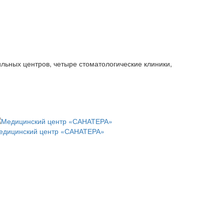
льных центров, четыре стоматологические клиники,
едицинский центр «САНАТЕРА»