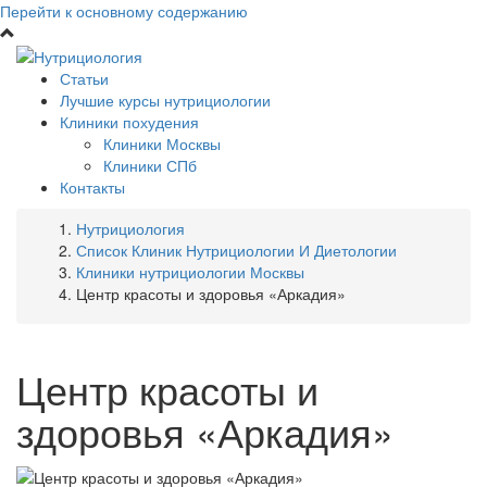
Перейти к основному содержанию
Статьи
Лучшие курсы нутрициологии
Клиники похудения
Клиники Москвы
Клиники СПб
Контакты
Нутрициология
Список Клиник Нутрициологии И Диетологии
Клиники нутрициологии Москвы
Центр красоты и здоровья «Аркадия»
Центр красоты и
здоровья «Аркадия»