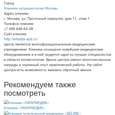
Город
Клиники нутрициологии Москвы
Адрес клиники
г. Москва, ул. Проточный переулок, дом 11, этаж 1
Телефон клиники
+7 495 648-64-28
Сайт клиники
http://arkadia-spa.ru/
Центр является многофункциональным медицинским
учреждением. Клиника оснащена новейшим медицинским
оборудованием и в ней трудятся одни из лучших специалистов
в области косметологии. Врачи центра имеют многочисленные
награды и огромный опыт практической работы. На сайте
центра есть возможность заказать обратный звонок.
Рекомендуем также
посмотреть
Клиника «НИАРМЕДИК»