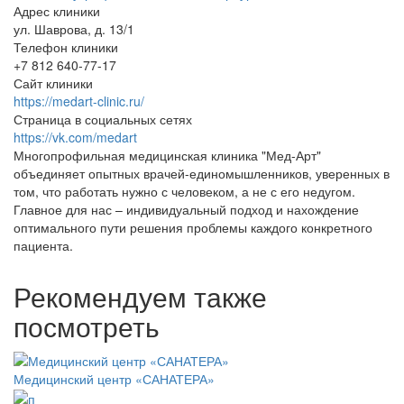
Адрес клиники
ул. Шаврова, д. 13/1
Телефон клиники
+7 812 640-77-17
Сайт клиники
https://medart-clinic.ru/
Страница в социальных сетях
https://vk.com/medart
Многопрофильная медицинская клиника "Мед-Арт"
объединяет опытных врачей-единомышленников, уверенных в
том, что работать нужно с человеком, а не с его недугом.
Главное для нас – индивидуальный подход и нахождение
оптимального пути решения проблемы каждого конкретного
пациента.
Рекомендуем также
посмотреть
Медицинский центр «САНАТЕРА»