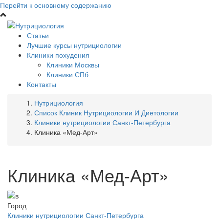
Перейти к основному содержанию
Статьи
Лучшие курсы нутрициологии
Клиники похудения
Клиники Москвы
Клиники СПб
Контакты
Нутрициология
Список Клиник Нутрициологии И Диетологии
Клиники нутрициологии Санкт-Петербурга
Клиника «Мед-Арт»
Клиника «Мед-Арт»
Город
Клиники нутрициологии Санкт-Петербурга