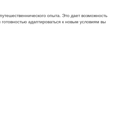
 путешественнического опыта. Это дает возможность
 готовностью адаптироваться к новым условиям вы