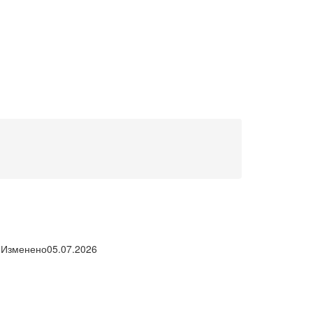
Изменено
05.07.2026