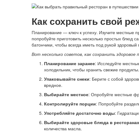
Как сохранить свой ре
Планирование — ключ к успеху. Изучите местные про
попробуйте приготовить несколько простых блюд с
батончики, чтобы всегда иметь под рукой здоровый 
Вот несколько советов, как сохранить здоровое
Планирование заранее
: Исследуйте местны
холодильник, чтобы хранить свежие продукты
Упаковывайте снеки
: Берите с собой здоро
вредное.
Выбирайте местное
: Опробуйте местные фр
Контролируйте порции
: Попробуйте раздел
Употребляйте достаточно воды
: Гидратаци
Выбирайте здоровые блюда в ресторана
количества масла.