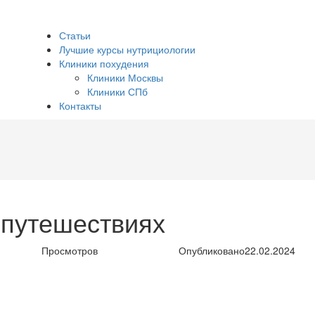
Статьи
Лучшие курсы нутрициологии
Клиники похудения
Клиники Москвы
Клиники СПб
Контакты
 путешествиях
Просмотров
Опубликовано
22.02.2024