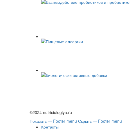
©2024 nutriciologiya.ru
Показать — Footer menu
Скрыть — Footer menu
Контакты