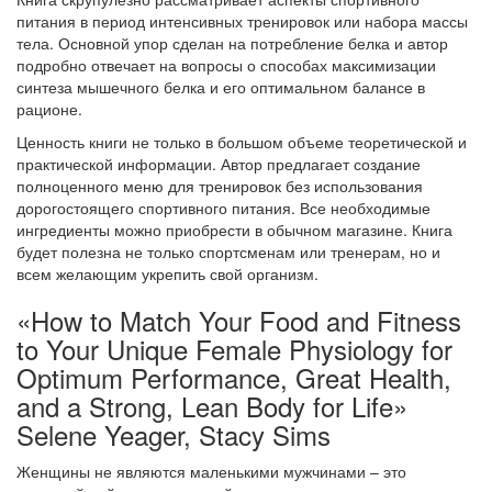
питания в период интенсивных тренировок или набора массы
тела. Основной упор сделан на потребление белка и автор
подробно отвечает на вопросы о способах максимизации
синтеза мышечного белка и его оптимальном балансе в
рационе.
Ценность книги не только в большом объеме теоретической и
практической информации. Автор предлагает создание
полноценного меню для тренировок без использования
дорогостоящего спортивного питания. Все необходимые
ингредиенты можно приобрести в обычном магазине. Книга
будет полезна не только спортсменам или тренерам, но и
всем желающим укрепить свой организм.
«How to Match Your Food and Fitness
to Your Unique Female Physiology for
Optimum Performance, Great Health,
and a Strong, Lean Body for Life»
Selene Yeager, Stacy Sims
Женщины не являются маленькими мужчинами – это