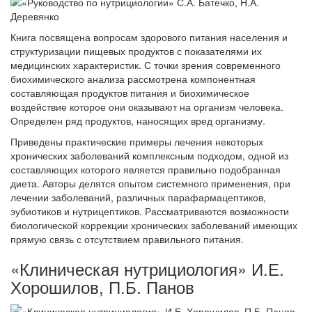
Книга посвящена вопросам здорового питания населения и
структуризации пищевых продуктов с показателями их
медицинских характеристик. С точки зрения современного
биохимического анализа рассмотрена компонентная
составляющая продуктов питания и биохимическое
воздействие которое они оказывают на организм человека.
Определен ряд продуктов, наносящих вред организму.
Приведены практические примеры лечения некоторых
хронических заболеваний комплексным подходом, одной из
составляющих которого является правильно подобранная
диета. Авторы делятся опытом системного применения, при
лечении заболеваний, различных парафармацептиков,
эубиотиков и нутрицептиков. Рассматриваются возможности
биологической коррекции хронических заболеваний имеющих
прямую связь с отсутствием правильного питания.
«Клиническая нутрициология» И.Е.
Хорошилов, П.Б. Панов