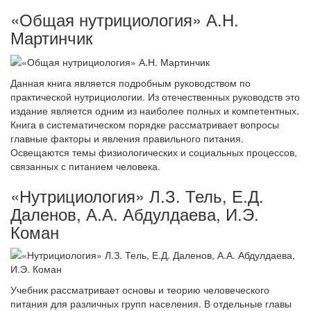
«Общая нутрициология» А.Н.
Мартинчик
Данная книга является подробным руководством по
практической нутрициологии. Из отечественных руководств это
издание является одним из наиболее полных и компетентных.
Книга в систематическом порядке рассматривает вопросы
главные факторы и явления правильного питания.
Освещаются темы физиологических и социальных процессов,
связанных с питанием человека.
«Нутрициология» Л.З. Тель, Е.Д.
Даленов, А.А. Абдулдаева, И.Э.
Коман
Учебник рассматривает основы и теорию человеческого
питания для различных групп населения. В отдельные главы