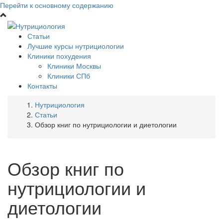
Перейти к основному содержанию
Статьи
Лучшие курсы нутрициологии
Клиники похудения
Клиники Москвы
Клиники СПб
Контакты
Нутрициология
Статьи
Обзор книг по нутрициологии и диетологии
Обзор книг по
нутрициологии и
диетологии