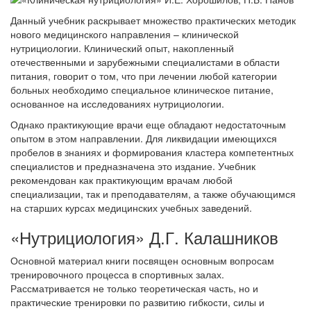
Данный учебник раскрывает множество практических методик
нового медицинского направления – клинической
нутрициологии. Клинический опыт, накопленный
отечественными и зарубежными специалистами в области
питания, говорит о том, что при лечении любой категории
больных необходимо специальное клиническое питание,
основанное на исследованиях нутрициологии.
Однако практикующие врачи еще обладают недостаточным
опытом в этом направлении. Для ликвидации имеющихся
пробелов в знаниях и формирования кластера компетентных
специалистов и предназначена это издание. Учебник
рекомендован как практикующим врачам любой
специализации, так и преподавателям, а также обучающимся
на старших курсах медицинских учебных заведений.
«Нутрициология» Д.Г. Калашников
Основной материал книги посвящен основным вопросам
тренировочного процесса в спортивных залах.
Рассматривается не только теоретическая часть, но и
практические тренировки по развитию гибкости, силы и