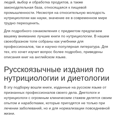
людей, выбор и обработка продуктов, а также
законодательная база, относящаяся к пищевой
промышленности. Несмотря на относительную молодость
нутрициологии как науки, значение ее в современном мире
трудно переоценить.
Для подробного ознакомления с предметом предлагаем
вашему вниманию лучшие книги по нутрициологии. В нашем
своеобразном топе собраны как учебники для
профессионалов, так и научно-популярная литература. Для
тех, кто хочет изучит вопрос более подробно, приведены
описания книг на английском языке.
Русскоязычные издания по
нутрициологии и диетологии
В эту подборку вошли книги, изданные на русском языке от
признанных профессионалов своего дела. Диетологи и
нутрициологи с огромным клиническим стажем делятся своим
опытом и наработками, которые пригодятся не только при
лечении заболеваний, но и для нормализации повседневной
жизни.