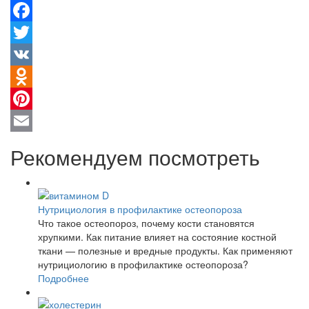
Facebook
Twitter
VK
Odnoklassniki
Pinterest
Email
Рекомендуем посмотреть
Нутрициология в профилактике остеопороза
Что такое остеопороз, почему кости становятся
хрупкими. Как питание влияет на состояние костной
ткани — полезные и вредные продукты. Как применяют
нутрициологию в профилактике остеопороза?
Подробнее