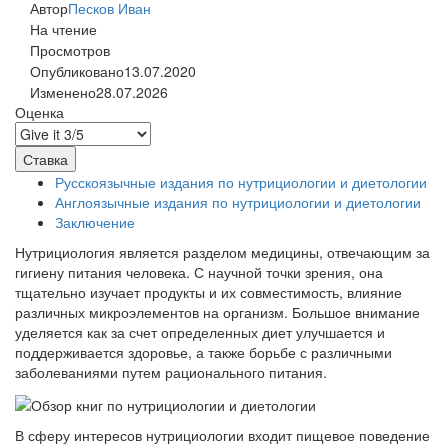
Автор
Песков Иван
На чтение
Просмотров
Опубликовано
13.07.2020
Изменено
28.07.2026
Оценка
Русскоязычные издания по нутрициологии и диетологии
Англоязычные издания по нутрициологии и диетологии
Заключение
Нутрициология является разделом медицины, отвечающим за
гигиену питания человека. С научной точки зрения, она
тщательно изучает продукты и их совместимость, влияние
различных микроэлементов на организм. Большое внимание
уделяется как за счет определенных диет улучшается и
поддерживается здоровье, а также борьбе с различными
заболеваниями путем рационального питания.
В сферу интересов нутрициологии входит пищевое поведение