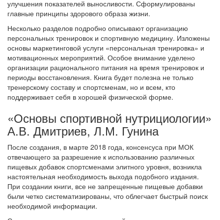
улучшения показателей выносливости. Сформулированы
главные принципы здорового образа жизни.
Несколько разделов подробно описывают организацию
персональных тренировок и спортивную медицину. Изложены
основы маркетинговой услуги «персональная тренировка» и
мотивационных мероприятий. Особое внимание уделено
организации рационального питания на время тренировок и
периоды восстановления. Книга будет полезна не только
тренерскому составу и спортсменам, но и всем, кто
поддерживает себя в хорошей физической форме.
«Основы спортивной нутрициологии»
А.В. Дмитриев, Л.М. Гунина
После создания, в марте 2018 года, консенсуса при МОК
отвечающего за разрешение к использованию различных
пищевых добавок спортсменами элитного уровня, возникла
настоятельная необходимость выхода подобного издания.
При создании книги, все не запрещенные пищевые добавки
были четко систематизированы, что облегчает быстрый поиск
необходимой информации.