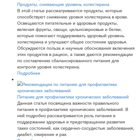
Продукты, снижающие уровень холестерина
В этой статье рассматриваются продукты, которые
способствуют снижению уровня холестерина в крови.
Освещаются питательные и здоровые продукты,
включая фрукты, овощи, цельнозерновые и белки,
которые помогают поддерживать здоровый уровень
холестерина и улучшают общее состояние здоровья.
Обсуждаются польза и научные обоснования включения
этих продуктов в рацион, а также даются рекомендации
по составлению сбалансированного питания для
контроля уровня холестерина.
Подробнее
Питание для профилактики хронических заболеваний
Данная статья посвящена важности правильного
питания в профилактике хронических заболеваний. В
ней подробно рассматривается роль питания в
поддержании здоровья и предотвращении развития
таких состояний, как сердечно-сосудистые заболевания,
диабет, ожирение и рак.