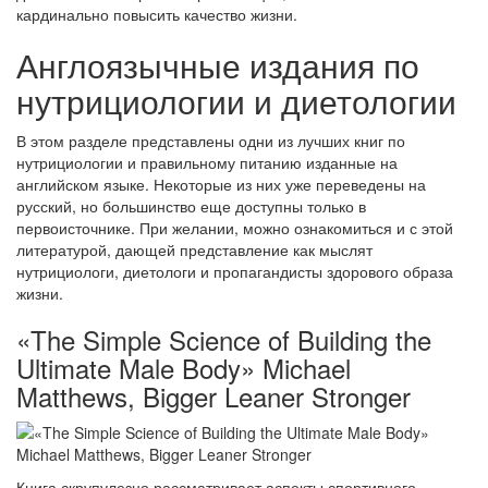
кардинально повысить качество жизни.
Англоязычные издания по
нутрициологии и диетологии
В этом разделе представлены одни из лучших книг по
нутрициологии и правильному питанию изданные на
английском языке. Некоторые из них уже переведены на
русский, но большинство еще доступны только в
первоисточнике. При желании, можно ознакомиться и с этой
литературой, дающей представление как мыслят
нутрициологи, диетологи и пропагандисты здорового образа
жизни.
«The Simple Science of Building the
Ultimate Male Body» Michael
Matthews, Bigger Leaner Stronger
Книга скрупулезно рассматривает аспекты спортивного