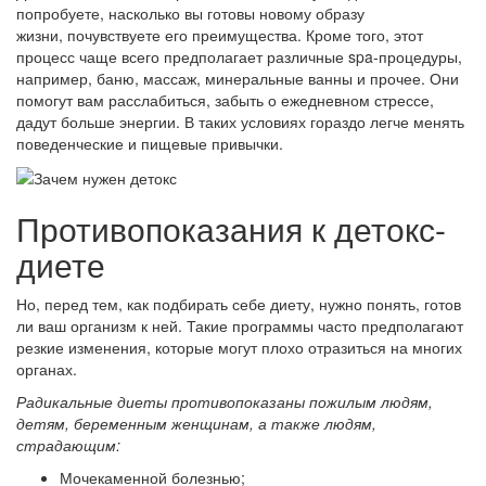
попробуете, насколько вы готовы новому образу
жизни, почувствуете его преимущества. Кроме того, этот
процесс чаще всего предполагает различные spa-процедуры,
например, баню, массаж, минеральные ванны и прочее. Они
помогут вам расслабиться, забыть о ежедневном стрессе,
дадут больше энергии. В таких условиях гораздо легче менять
поведенческие и пищевые привычки.
Противопоказания к детокс-
диете
Но, перед тем, как подбирать себе диету, нужно понять, готов
ли ваш организм к ней. Такие программы часто предполагают
резкие изменения, которые могут плохо отразиться на многих
органах.
Радикальные диеты противопоказаны пожилым людям,
детям, беременным женщинам, а также людям,
страдающим:
Мочекаменной болезнью;