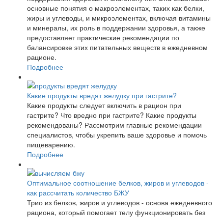
основные понятия о макроэлементах, таких как белки,
жиры и углеводы, и микроэлементах, включая витамины
и минералы, их роль в поддержании здоровья, а также
предоставляет практические рекомендации по
балансировке этих питательных веществ в ежедневном
рационе.
Подробнее
Какие продукты вредят желудку при гастрите?
Какие продукты следует включить в рацион при
гастрите? Что вредно при гастрите? Какие продукты
рекомендованы? Рассмотрим главные рекомендации
специалистов, чтобы укрепить ваше здоровье и помочь
пищеварению.
Подробнее
Оптимальное соотношение белков, жиров и углеводов -
как рассчитать количество БЖУ
Трио из белков, жиров и углеводов - основа ежедневного
рациона, который помогает телу функционировать без