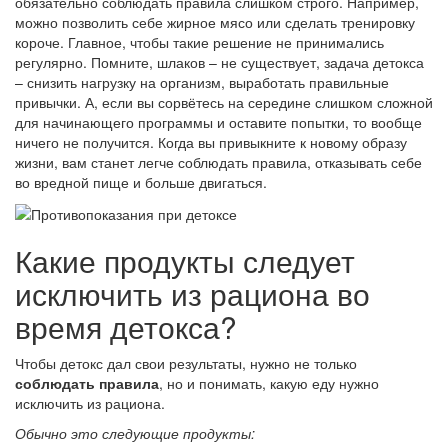
обязательно соблюдать правила слишком строго. Например,
можно позволить себе жирное мясо или сделать тренировку
короче. Главное, чтобы такие решение не принимались
регулярно. Помните, шлаков – не существует, задача детокса
– снизить нагрузку на организм, выработать правильные
привычки. А, если вы сорвётесь на середине слишком сложной
для начинающего программы и оставите попытки, то вообще
ничего не получится. Когда вы привыкните к новому образу
жизни, вам станет легче соблюдать правила, отказывать себе
во вредной пище и больше двигаться.
Какие продукты следует
исключить из рациона во
время детокса?
Чтобы детокс дал свои результаты, нужно не только
соблюдать правила
, но и понимать, какую еду нужно
исключить из рациона.
Обычно это следующие продукты: