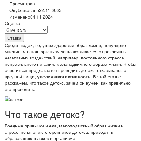
Просмотров
Опубликовано
22.11.2023
Изменено
04.11.2024
Оценка
Среди людей, ведущих здоровый образ жизни, популярно
мнение, что наш организм зашлаковывается от различных
негативных воздействий, например, постоянного стресса,
неправильного питания, малоподвижного образа жизни. Чтобы
очиститься предлагается проводить детокс, отказываясь от
вредной пищи,
увеличивая активность
. В этой статье
расскажем, что такое детокс, зачем он нужен, как правильно
его проводить.
Что такое детокс?
Вредные привычки и еда, малоподвижный образ жизни и
стресс, по мнению сторонников детокса, приводят к
образованию шлаков в организме.