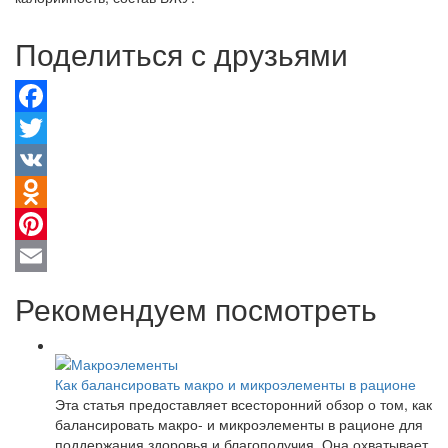
Поделиться с друзьями
Facebook
Twitter
VK
Odnoklassniki
Pinterest
Email
Рекомендуем посмотреть
Как балансировать макро и микроэлементы в рационе
Эта статья предоставляет всесторонний обзор о том, как
балансировать макро- и микроэлементы в рационе для
поддержания здоровья и благополучия. Она охватывает