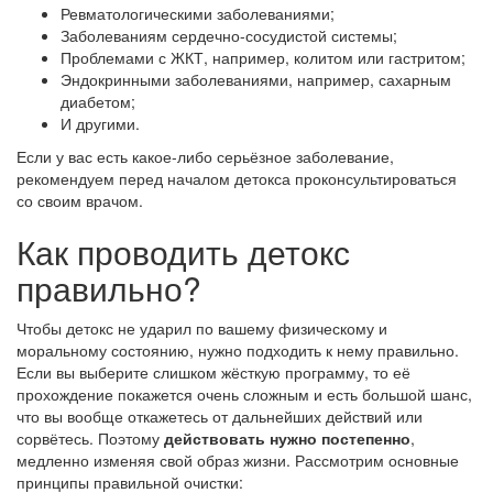
Ревматологическими заболеваниями;
Заболеваниям сердечно-сосудистой системы;
Проблемами с ЖКТ, например, колитом или гастритом;
Эндокринными заболеваниями, например, сахарным
диабетом;
И другими.
Если у вас есть какое-либо серьёзное заболевание,
рекомендуем перед началом детокса проконсультироваться
со своим врачом.
Как проводить детокс
правильно?
Чтобы детокс не ударил по вашему физическому и
моральному состоянию, нужно подходить к нему правильно.
Если вы выберите слишком жёсткую программу, то её
прохождение покажется очень сложным и есть большой шанс,
что вы вообще откажетесь от дальнейших действий или
сорвётесь. Поэтому
действовать нужно постепенно
,
медленно изменяя свой образ жизни. Рассмотрим основные
принципы правильной очистки: