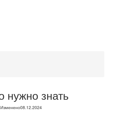
о нужно знать
Изменено
08.12.2024