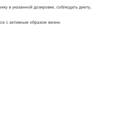
ику в указанной дозировке, соблюдать диету,
се с активным образом жизни.