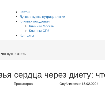
Статьи
Лучшие курсы нутрициологии
Клиники похудения
Клиники Москвы
Клиники СПб
Контакты
 что нужно знать
ья сердца через диету: чт
Просмотров
Опубликовано
13.02.2024