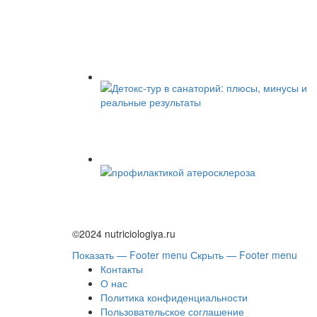
©2024 nutriciologiya.ru
Показать — Footer menu
Скрыть — Footer menu
Контакты
О нас
Политика конфиденциальности
Пользовательское соглашение