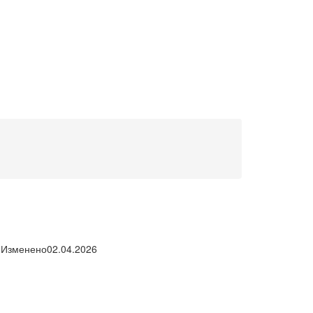
Изменено
02.04.2026