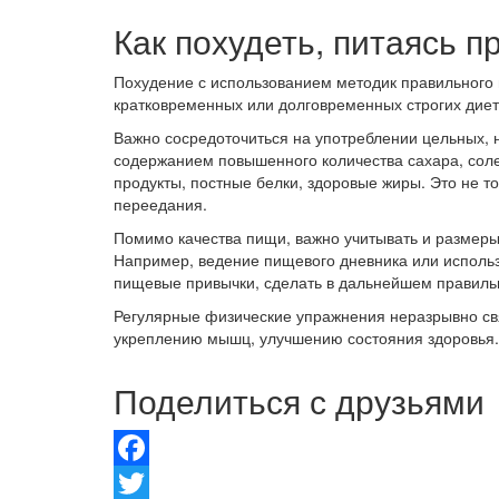
Как похудеть, питаясь 
Похудение с использованием методик правильного 
кратковременных или долговременных строгих диет
Важно сосредоточиться на употреблении цельных, 
содержанием повышенного количества сахара, сол
продукты, постные белки, здоровые жиры. Это не т
переедания.
Помимо качества пищи, важно учитывать и размеры
Например, ведение пищевого дневника или исполь
пищевые привычки, сделать в дальнейшем правиль
Регулярные физические упражнения неразрывно свя
укреплению мышц, улучшению состояния здоровья.
Поделиться с друзьями
Facebook