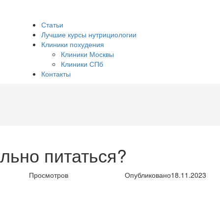
Статьи
Лучшие курсы нутрициологии
Клиники похудения
Клиники Москвы
Клиники СПб
Контакты
ильно питаться?
Просмотров
Опубликовано
18.11.2023