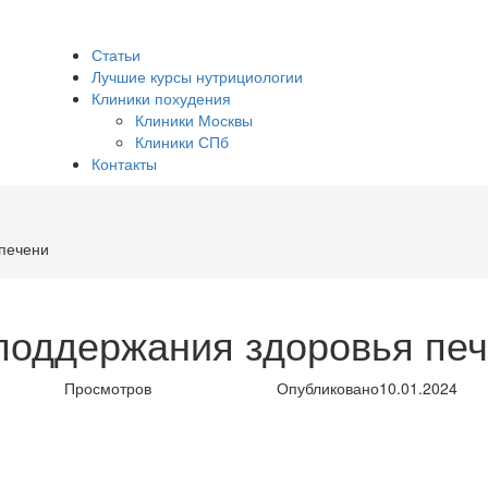
Статьи
Лучшие курсы нутрициологии
Клиники похудения
Клиники Москвы
Клиники СПб
Контакты
 печени
поддержания здоровья пе
Просмотров
Опубликовано
10.01.2024