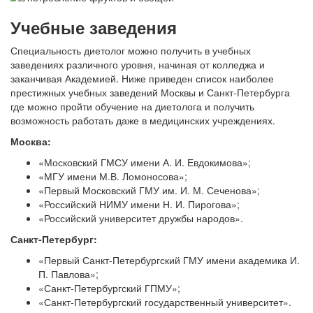
Учебные заведения
Специальность диетолог можно получить в учебных
заведениях различного уровня, начиная от колледжа и
заканчивая Академией. Ниже приведен список наиболее
престижных учебных заведений Москвы и Санкт-Петербурга
где можно пройти обучение на диетолога и получить
возможность работать даже в медицинских учреждениях.
Москва:
«Московский ГМСУ имени А. И. Евдокимова»;
«МГУ имени М.В. Ломоносова»;
«Первый Московский ГМУ им. И. М. Сеченова»;
«Российский НИМУ имени Н. И. Пирогова»;
«Российский университет дружбы народов».
Санкт-Петербург:
«Первый Санкт-Петербургский ГМУ имени академика И.
П. Павлова»;
«Санкт-Петербургский ГПМУ»;
«Санкт-Петербургский государственный университет».