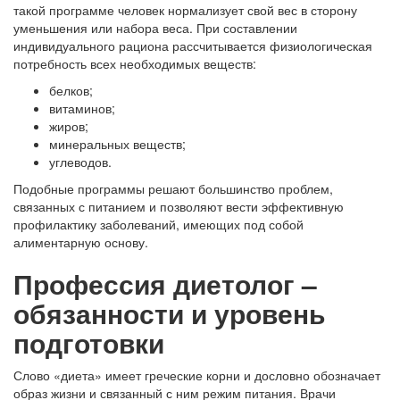
такой программе человек нормализует свой вес в сторону
уменьшения или набора веса. При составлении
индивидуального рациона рассчитывается физиологическая
потребность всех необходимых веществ:
белков;
витаминов;
жиров;
минеральных веществ;
углеводов.
Подобные программы решают большинство проблем,
связанных с питанием и позволяют вести эффективную
профилактику заболеваний, имеющих под собой
алиментарную основу.
Профессия диетолог –
обязанности и уровень
подготовки
Слово «диета» имеет греческие корни и дословно обозначает
образ жизни и связанный с ним режим питания. Врачи