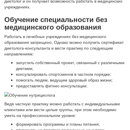
диетолог и он получает возможность работать в медицинских
учреждениях.
Обучение специальности без
медицинского образования
Работать в лечебных учреждениях без медицинского
образования запрещено. Однако можно получить сертификат
диетолога-консультанта и вести практику по следующим
направлениям:
запустить собственный проект, связанный с различными
диетами;
консультировать спортсменов в частном порядке;
помогать людям, ведущим здоровый образ жизни;
предоставлять фитнес-консультации.
Ведя частную практику можно работать с индивидуальными
клиентами или вести целые группы, при этом необходимо
уметь на профессиональном уровне:
формировать программы и планы питания;
применять на практике полученные на курсах