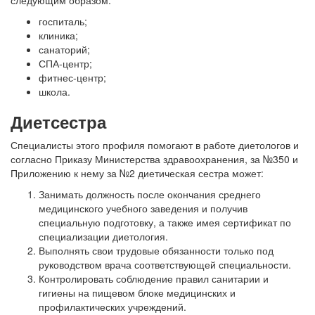
госпиталь;
клиника;
санаторий;
СПА-центр;
фитнес-центр;
школа.
Диетсестра
Специалисты этого профиля помогают в работе диетологов и
согласно Приказу Министерства здравоохранения, за №350 и
Приложению к нему за №2 диетическая сестра может:
Занимать должность после окончания среднего
медицинского учебного заведения и получив
специальную подготовку, а также имея сертификат по
специализации диетология.
Выполнять свои трудовые обязанности только под
руководством врача соответствующей специальности.
Контролировать соблюдение правил санитарии и
гигиены на пищевом блоке медицинских и
профилактических учреждений.