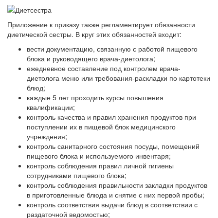
Приложение к приказу также регламентирует обязанности
диетической сестры. В круг этих обязанностей входит:
вести документацию, связанную с работой пищевого
блока и руководящего врача-диетолога;
ежедневное составление под контролем врача-
диетолога меню или требования-раскладки по картотеки
блюд;
каждые 5 лет проходить курсы повышения
квалификации;
контроль качества и правил хранения продуктов при
поступлении их в пищевой блок медицинского
учреждения;
контроль санитарного состояния посуды, помещений
пищевого блока и используемого инвентаря;
контроль соблюдения правил личной гигиены
сотрудниками пищевого блока;
контроль соблюдения правильности закладки продуктов
в приготовленные блюда и снятие с них первой пробы;
контроль соответствия выдачи блюд в соответствии с
раздаточной ведомостью;