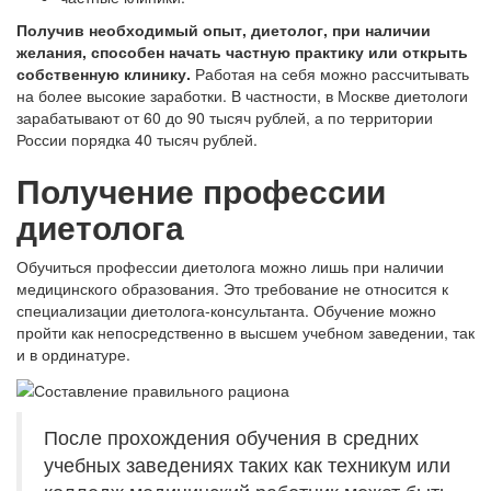
Получив необходимый опыт, диетолог, при наличии
желания, способен начать частную практику или открыть
собственную клинику.
Работая на себя можно рассчитывать
на более высокие заработки. В частности, в Москве диетологи
зарабатывают от 60 до 90 тысяч рублей, а по территории
России порядка 40 тысяч рублей.
Получение профессии
диетолога
Обучиться профессии диетолога можно лишь при наличии
медицинского образования. Это требование не относится к
специализации диетолога-консультанта. Обучение можно
пройти как непосредственно в высшем учебном заведении, так
и в ординатуре.
После прохождения обучения в средних
учебных заведениях таких как техникум или