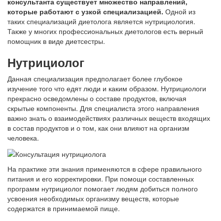
консультанта существует множество направлений,
которые работают с узкой специализацией.
Одной из
таких специализаций диетолога является нутрициология.
Также у многих профессиональных диетологов есть верный
помощник в виде диетсестры.
Нутрициолог
Данная специализация предполагает более глубокое
изучение того что едят люди и каким образом. Нутрициологи
прекрасно осведомлены о составе продуктов, включая
скрытые компоненты. Для специалиста этого направления
важно знать о взаимодействиях различных веществ входящих
в состав продуктов и о том, как они влияют на организм
человека.
На практике эти знания применяются в сфере правильного
питания и его корректировки. При помощи составленных
программ нутрициолог помогает людям добиться полного
усвоения необходимых организму веществ, которые
содержатся в принимаемой пище.