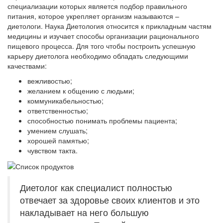
специализации которых является подбор правильного
питания, которое укрепляет организм называются –
диетологи. Наука Диетология относится к прикладным частям
медицины и изучает способы организации рационального
пищевого процесса. Для того чтобы построить успешную
карьеру диетолога необходимо обладать следующими
качествами:
вежливостью;
желанием к общению с людьми;
коммуникабельностью;
ответственностью;
способностью понимать проблемы пациента;
умением слушать;
хорошей памятью;
чувством такта.
Диетолог как специалист полностью
отвечает за здоровье своих клиентов и это
накладывает на него большую