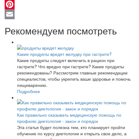
Odnoklassniki
Pinterest
Email
Рекомендуем посмотреть
Какие продукты вредят желудку при гастрите?
Какие продукты следует включить в рацион при
гастрите? Что вредно при гастрите? Какие продукты
рекомендованы? Рассмотрим главные рекомендации
специалистов, чтобы укрепить ваше здоровье и помочь
пищеварению.
Подробнее
Как правильно оказывать медицинскую помощь по
профилю диетология - закон и порядок
Эта статья будет полезна тем, кто планирует пройти
обучение по курсу диетологии и открыть свое дело, а