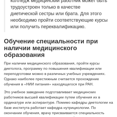
колледж медицинский работник может быть
трудоустроен только в качестве
диетической сестры или брата. Для этого
необходимо пройти соответствующие курсы
или получить переквалификацию.
Обучение специальности при
наличии медицинского
образования
При наличии медицинского образования, пройти курсы
диетолога, программу по повышения квалификации или
переподготовки можно в различных учебных учреждениях.
Однако наиболее престижным считается прохождение
обучения в «НИИ питания» находящегося при РАН.
Это учебное заведение подготавливает медицинских
работников высшей квалификации путем обучения их в
ординатуре или аспирантуре. Помимо кафедры диетологии на
базе института работает кафедра нутрициологии. По
окончании обучения, врачу присваивается специальность