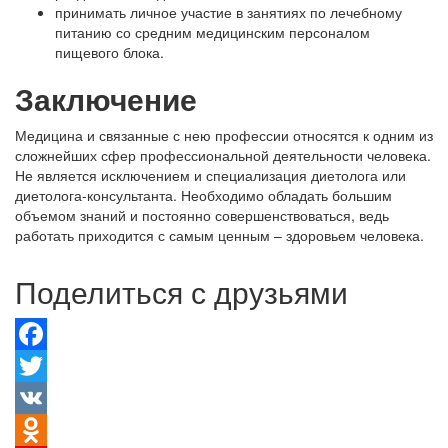
принимать личное участие в занятиях по лечебному
питанию со средним медицинским персоналом
пищевого блока.
Заключение
Медицина и связанные с нею профессии относятся к одним из
сложнейших сфер профессиональной деятельности человека.
Не является исключением и специализация диетолога или
диетолога-консультанта. Необходимо обладать большим
объемом знаний и постоянно совершенствоваться, ведь
работать приходится с самым ценным – здоровьем человека.
Поделиться с друзьями
Facebook
Twitter
VK