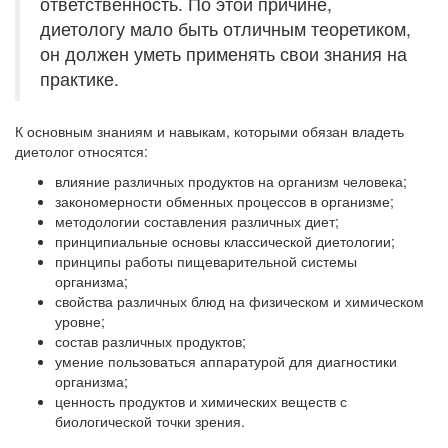
ответственность. По этой причине,
диетологу мало быть отличным теоретиком,
он должен уметь применять свои знания на
практике.
К основным знаниям и навыкам, которыми обязан владеть
диетолог относятся:
влияние различных продуктов на организм человека;
закономерности обменных процессов в организме;
методологии составления различных диет;
принципиальные основы классической диетологии;
принципы работы пищеварительной системы
организма;
свойства различных блюд на физическом и химическом
уровне;
состав различных продуктов;
умение пользоваться аппаратурой для диагностики
организма;
ценность продуктов и химических веществ с
биологической точки зрения.