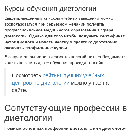
Курсы обучения диетологии
Вышеприведенным списком учебных заведений можно
воспользоваться при серьезном желании получить
профессиональное медицинское образование в сфере
диетологии. Однако
для того чтобы получить сертификат
нутрициолога и начать частную практику достаточно
окончить профильные курсы
.
В современном мире высоких технологий нет необходимости
ходить на занятия, все обучения проходят онлайн.
Посмотреть
рейтинг лучших учебных
центров по диетологии
можно у нас на
сайте.
Сопутствующие профессии в
диетологии
Помимо основных профессий диетолога или диетолога-