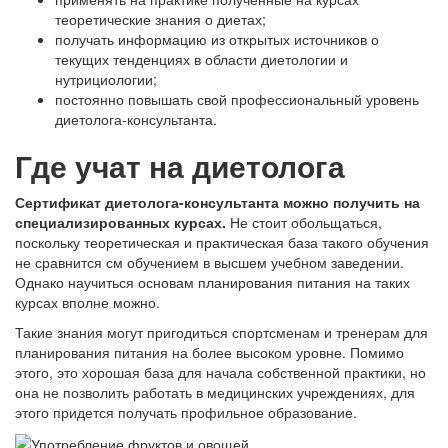
теоретические знания о диетах;
получать информацию из открытых источников о
текущих тенденциях в области диетологии и
нутрициологии;
постоянно повышать свой профессиональный уровень
диетолога-консультанта.
Где учат на диетолога
Сертификат диетолога-консультанта можно получить на
специализированных курсах.
Не стоит обольщаться,
поскольку теоретическая и практическая база такого обучения
не сравнится см обучением в высшем учебном заведении.
Однако научиться основам планирования питания на таких
курсах вполне можно.
Такие знания могут пригодиться спортсменам и тренерам для
планирования питания на более высоком уровне. Помимо
этого, это хорошая база для начала собственной практики, но
она не позволить работать в медицинских учреждениях, для
этого придется получать профильное образование.