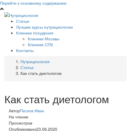
Перейти к основному содержанию
Статьи
Лучшие курсы нутрициологии
Клиники похудения
Клиники Москвы
Клиники СПб
Контакты
Нутрициология
Статьи
Как стать диетологом
Как стать диетологом
Автор
Песков Иван
На чтение
Просмотров
Опубликовано
23.06.2020