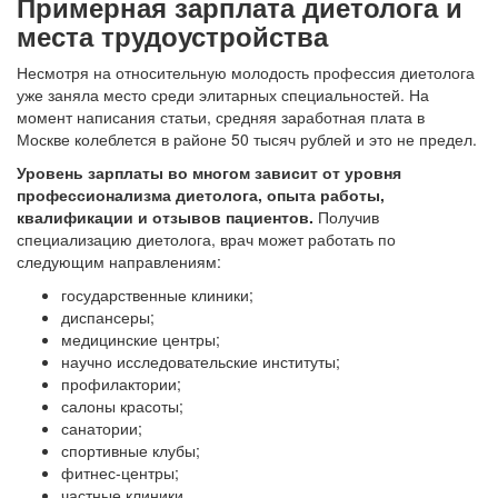
Примерная зарплата диетолога и
места трудоустройства
Несмотря на относительную молодость профессия диетолога
уже заняла место среди элитарных специальностей. На
момент написания статьи, средняя заработная плата в
Москве колеблется в районе 50 тысяч рублей и это не предел.
Уровень зарплаты во многом зависит от уровня
профессионализма диетолога, опыта работы,
квалификации и отзывов пациентов.
Получив
специализацию диетолога, врач может работать по
следующим направлениям:
государственные клиники;
диспансеры;
медицинские центры;
научно исследовательские институты;
профилактории;
салоны красоты;
санатории;
спортивные клубы;
фитнес-центры;
частные клиники.