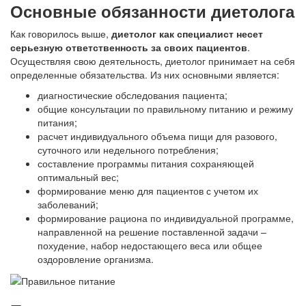
Основные обязанности диетолога
Как говорилось выше,
диетолог как специалист несет
серьезную ответственность за своих пациентов
.
Осуществляя свою деятельность, диетолог принимает на себя
определенные обязательства. Из них основными является:
диагностические обследования пациента;
общие консультации по правильному питанию и режиму
питания;
расчет индивидуального объема пищи для разового,
суточного или недельного потребления;
составление программы питания сохраняющей
оптимальный вес;
формирование меню для пациентов с учетом их
заболеваний;
формирование рациона по индивидуальной программе,
направленной на решение поставленной задачи –
похудение, набор недостающего веса или общее
оздоровление организма.