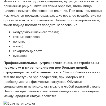
Изучив состояние здоровья пациента, нутрициолог меняет его
привычный рацион питания таким образом, чтобы пища
начала оказывать благотворное влияние. При этом, полностью
исключаются продукты оказывающие вредное воздействие на
организм конкретного человека. Помимо корректировки веса,
такой подход позволяет победить заболевания:
желудочно-кишечного тракта;
кожных покровов;
печени;
почек;
сахарного диабета;
суставов.
Профессиональные нутрициологи очень востребованы
поскольку в мире появляется все больше людей,
страдающих от избыточного веса.
Эта проблема связана с
тем что наступила эра профессий, при которых нет
необходимости в физических нагрузках. Обучиться
специальности нутрициолога можно в любой развитой стране.
Наиболее престижными учебными заведениями, имеющими
международный статус, являются: