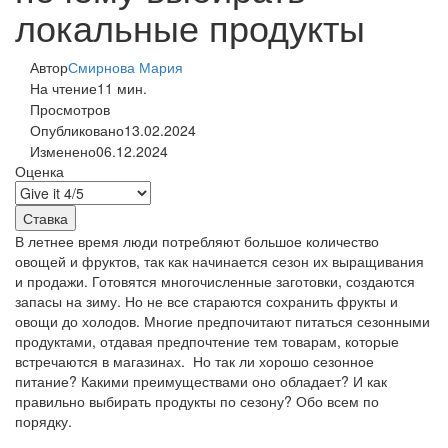
локальные продукты
Автор
Смирнова Мария
На чтение
11 мин.
Просмотров
Опубликовано
13.02.2024
Изменено
06.12.2024
Оценка
В летнее время люди потребляют большое количество
овощей и фруктов, так как начинается сезон их выращивания
и продажи. Готовятся многочисленные заготовки, создаются
запасы на зиму. Но не все стараются сохранить фрукты и
овощи до холодов. Многие предпочитают питаться сезонными
продуктами, отдавая предпочтение тем товарам, которые
встречаются в магазинах. Но так ли хорошо сезонное
питание? Какими преимуществами оно обладает? И как
правильно выбирать продукты по сезону? Обо всем по
порядку.