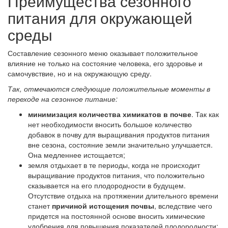
Преимущества сезонного
питания для окружающей
среды
Составление сезонного меню оказывает положительное
влияние не только на состояние человека, его здоровье и
самочувствие, но и на окружающую среду.
Так, отмечаются следующие положительные моменты в
переходе на сезонное питание:
минимизация количества химикатов в почве
. Так как
нет необходимости вносить большое количество
добавок в почву для выращивания продуктов питания
вне сезона, состояние земли значительно улучшается.
Она медленнее истощается;
земля отдыхает в те периоды, когда не происходит
выращивание продуктов питания, что положительно
сказывается на его плодородности в будущем.
Отсутствие отдыха на протяжении длительного времени
станет
причиной истощения почвы
, вследствие чего
придется на постоянной основе вносить химические
удобрения для повышения показателей плодородности;