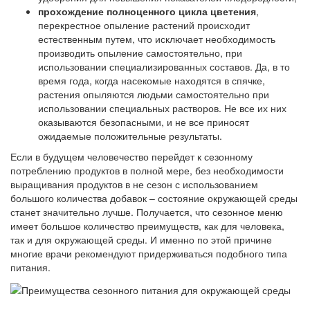
прохождение полноценного цикла цветения
,
перекрестное опыление растений происходит
естественным путем, что исключает необходимость
производить опыление самостоятельно, при
использовании специализированных составов. Да, в то
время года, когда насекомые находятся в спячке,
растения опыляются людьми самостоятельно при
использовании специальных растворов. Не все их них
оказываются безопасными, и не все приносят
ожидаемые положительные результаты.
Если в будущем человечество перейдет к сезонному
потреблению продуктов в полной мере, без необходимости
выращивания продуктов в не сезон с использованием
большого количества добавок – состояние окружающей среды
станет значительно лучше. Получается, что сезонное меню
имеет большое количество преимуществ, как для человека,
так и для окружающей среды. И именно по этой причине
многие врачи рекомендуют придерживаться подобного типа
питания.