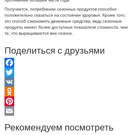
Получается, потребление сезонных продуктов способно
положительно сказаться на состоянии здоровья. Кроме того,
это способ сэкономить денежные средства, ведь сезонные
продукты имеют более доступные показатели стоимости, чем
те, что выращиваются вне сезона.
Поделиться с друзьями
Facebook
Twitter
VK
Odnoklassniki
Pinterest
Email
Рекомендуем посмотреть