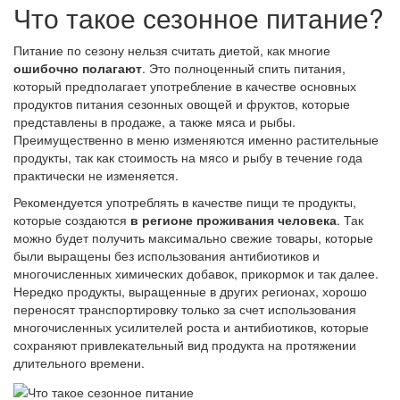
Что такое сезонное питание?
Питание по сезону нельзя считать диетой, как многие
ошибочно полагают
. Это полноценный спить питания,
который предполагает употребление в качестве основных
продуктов питания сезонных овощей и фруктов, которые
представлены в продаже, а также мяса и рыбы.
Преимущественно в меню изменяются именно растительные
продукты, так как стоимость на мясо и рыбу в течение года
практически не изменяется.
Рекомендуется употреблять в качестве пищи те продукты,
которые создаются
в регионе проживания человека
. Так
можно будет получить максимально свежие товары, которые
были выращены без использования антибиотиков и
многочисленных химических добавок, прикормок и так далее.
Нередко продукты, выращенные в других регионах, хорошо
переносят транспортировку только за счет использования
многочисленных усилителей роста и антибиотиков, которые
сохраняют привлекательный вид продукта на протяжении
длительного времени.