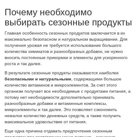
Почему необходимо
выбирать сезонные продукты
Главная особенность сезонных продуктов заключается в их
максимально безопасном и натуральном выращивании. Для
получения урожая не требуется использование большого
количества химикатов и разнообразных добавок, не нужно
вносить постоянные прикормки и элементы для ускоренного
роста и так далее.
В результате сезонные продукты оказываются наиболее
безопасными и натуральными
, содержащими большое
количество витаминов и микроэлементов. За счет этого
организм получает все необходимые с продуктами питания, а
потому нет необходимости дополнительно принимать
разнообразные добавки и витаминные комплексы,
микроэлементы и так далее. Это позволяет сэкономить
немалое количество денежных средств, а также получить
максимальное удовольствие от питания.
Еще одна причина отдавать предпочтение сезонным
продуктам при составлении меню питания – экономия