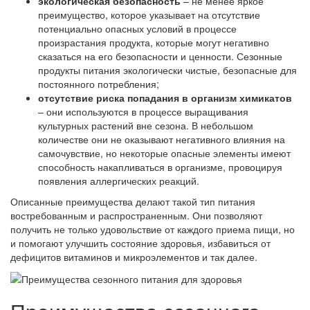
экологическая безопасность
– не менее яркое
преимущество, которое указывает на отсутствие
потенциально опасных условий в процессе
произрастания продукта, которые могут негативно
сказаться на его безопасности и ценности. Сезонные
продукты питания экологически чистые, безопасные для
постоянного потребления;
отсутствие риска попадания в организм химикатов
– они используются в процессе выращивания
культурных растений вне сезона. В небольшом
количестве они не оказывают негативного влияния на
самочувствие, но некоторые опасные элементы имеют
способность накапливаться в организме, провоцируя
появления аллергических реакций.
Описанные преимущества делают такой тип питания
востребованным и распространенным. Они позволяют
получить не только удовольствие от каждого приема пищи, но
и помогают улучшить состояние здоровья, избавиться от
дефицитов витаминов и микроэлементов и так далее.