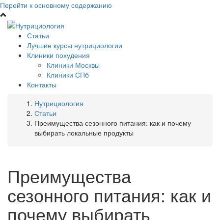
Перейти к основному содержанию
Статьи
Лучшие курсы нутрициологии
Клиники похудения
Клиники Москвы
Клиники СПб
Контакты
Нутрициология
Статьи
Преимущества сезонного питания: как и почему
выбирать локальные продукты
Преимущества
сезонного питания: как и
почему выбирать