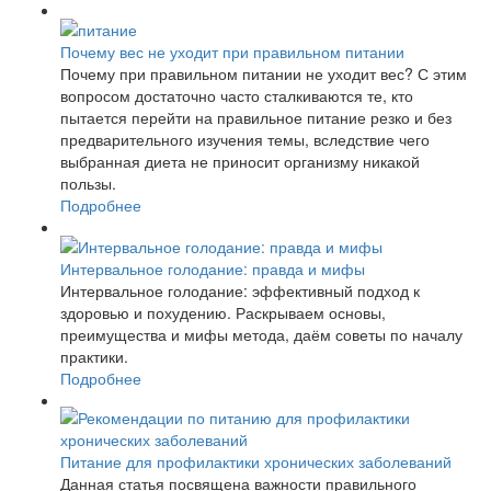
Почему вес не уходит при правильном питании
Почему при правильном питании не уходит вес? С этим
вопросом достаточно часто сталкиваются те, кто
пытается перейти на правильное питание резко и без
предварительного изучения темы, вследствие чего
выбранная диета не приносит организму никакой
пользы.
Подробнее
Интервальное голодание: правда и мифы
Интервальное голодание: эффективный подход к
здоровью и похудению. Раскрываем основы,
преимущества и мифы метода, даём советы по началу
практики.
Подробнее
Питание для профилактики хронических заболеваний
Данная статья посвящена важности правильного