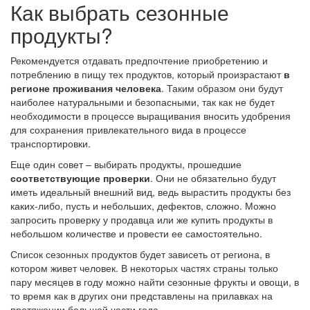
Как выбрать сезонные
продукты?
Рекомендуется отдавать предпочтение приобретению и
потреблению в пищу тех продуктов, который произрастают
в
регионе проживания человека
. Таким образом они будут
наиболее натуральными и безопасными, так как не будет
необходимости в процессе выращивания вносить удобрения
для сохранения привлекательного вида в процессе
транспортировки.
Еще один совет – выбирать продукты, прошедшие
соответствующие проверки
. Они не обязательно будут
иметь идеальный внешний вид, ведь вырастить продукты без
каких-либо, пусть и небольших, дефектов, сложно. Можно
запросить проверку у продавца или же купить продукты в
небольшом количестве и провести ее самостоятельно.
Список сезонных продуктов будет зависеть от региона, в
котором живет человек. В некоторых частях страны только
пару месяцев в году можно найти сезонные фрукты и овощи, в
то время как в других они представлены на прилавках на
протяжении большей части года.