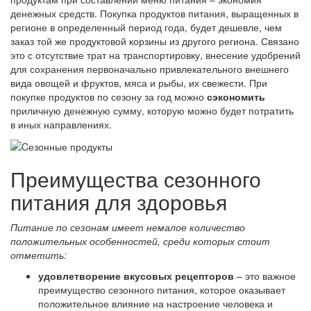
денежных средств. Покупка продуктов питания, выращенных в
регионе в определенный период года, будет дешевле, чем
заказ той же продуктовой корзины из другого региона. Связано
это с отсутствие трат на транспортировку, внесение удобрений
для сохранения первоначально привлекательного внешнего
вида овощей и фруктов, мяса и рыбы, их свежести. При
покупке продуктов по сезону за год можно
сэкономить
приличную денежную сумму, которую можно будет потратить
в иных направлениях.
Преимущества сезонного
питания для здоровья
Питание по сезонам имеет немалое количество
положительных особенностей, среди которых стоит
отметить:
удовлетворение вкусовых рецепторов
– это важное
преимущество сезонного питания, которое оказывает
положительное влияние на настроение человека и