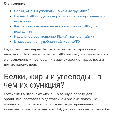
Оглавление:
Белки, жиры и углеводы - в чем их функция?
Расчет КБЖУ - сделайте рацион сбалансированным и
полезным
Как рассчитать идеальное соотношение БЖУ для
похудения
Идеальное соотношение КБЖУ - как его найти?
В завершение - удобная таблица КБЖУ
Недостаток или переизбыток этих веществ отражается
негативно. Поэтому количество БЖУ необходимо употреблять
в определенных пропорциях в зависимости от пола, веса и
других параметров.
Белки, жиры и углеводы - в
чем их функция?
Нутриенты выполняют жизненно важную работу для
организма, поставляя в достаточном объеме полезные
элементы. Если бы мы пили только воду, принимали
витамины и микроэлементы из БАДов, внутренние системы бы