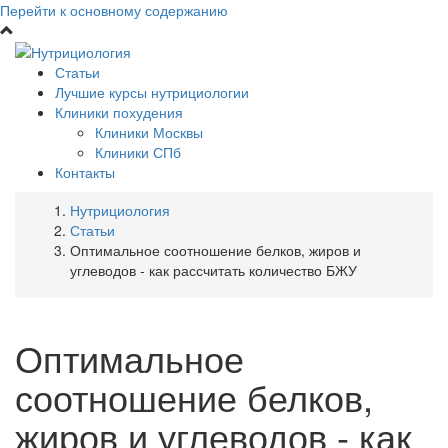
Перейти к основному содержанию
Статьи
Лучшие курсы нутрициологии
Клиники похудения
Клиники Москвы
Клиники СПб
Контакты
Нутрициология
Статьи
Оптимальное соотношение белков, жиров и
углеводов - как рассчитать количество БЖУ
Оптимальное
соотношение белков,
жиров и углеводов - как