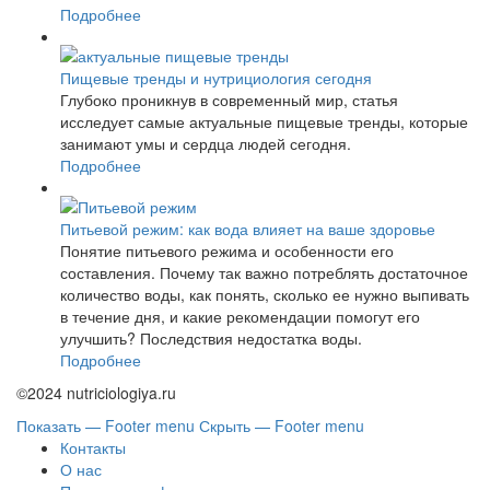
Подробнее
Пищевые тренды и нутрициология сегодня
Глубоко проникнув в современный мир, статья
исследует самые актуальные пищевые тренды, которые
занимают умы и сердца людей сегодня.
Подробнее
Питьевой режим: как вода влияет на ваше здоровье
Понятие питьевого режима и особенности его
составления. Почему так важно потреблять достаточное
количество воды, как понять, сколько ее нужно выпивать
в течение дня, и какие рекомендации помогут его
улучшить? Последствия недостатка воды.
Подробнее
©2024 nutriciologiya.ru
Показать — Footer menu
Скрыть — Footer menu
Контакты
О нас