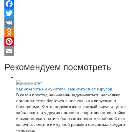
Facebook
Twitter
VK
Odnoklassniki
Pinterest
Email
Рекомендуем посмотреть
Как укрепить иммунитет и защититься от вирусов
В сезон простуд начинаешь задумываться, насколько
организм готов бороться с несносными вирусами и
бактериями. Кто-то подхватывает каждый вирус и тут же
заболевает, а у других организм сопротивляется стойко
и выдерживает натиск болезнетворных микробов. Ответ,
конечно, лежит в иммунной реакции организма каждого
человека.