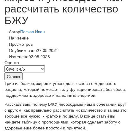
рассчитать количество
БЖУ
Автор
Песков Иван
На чтение
Просмотров
Опубликовано
27.05.2021
Изменено
02.08.2026
Оценка
Трио из белков, жиров и углеводов - основа ежедневного
рациона, который помогает телу функционировать без сбоев,
поддерживать здоровье и наполнять энергией.
Рассказываю, почему БЖУ необходимы нам в сочетании друг
с другом, как правильно рассчитать их количество и зачем это
вообще все нужно, - кратко и по делу. В конце статьи вы
найдете таблицу с пропорциями, которая сделает заботу о
здоровье еще более простой и приятной.