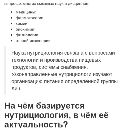
вопросах многих смежных наук и дисциплин:
медицины;
фармакологии;
химии;
биохимии;
физиологии;
генной инженерии.
Наука нутрициология связана с вопросами
технологии и производства пищевых
продуктов, системы снабжения.
Узконаправленные нутрициологи изучают
организацию питания определённой группы
лиц.
На чём базируется
нутрициология, в чём её
актуальность?