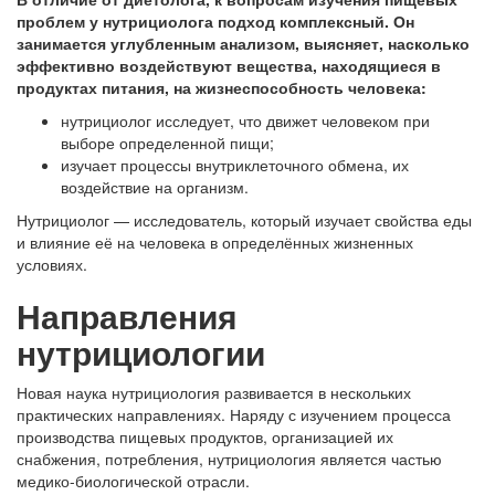
проблем у нутрициолога подход комплексный. Он
занимается углубленным анализом, выясняет, насколько
эффективно воздействуют вещества, находящиеся в
продуктах питания, на жизнеспособность человека:
нутрициолог исследует, что движет человеком при
выборе определенной пищи;
изучает процессы внутриклеточного обмена, их
воздействие на организм.
Нутрициолог — исследователь, который изучает свойства еды
и влияние её на человека в определённых жизненных
условиях.
Направления
нутрициологии
Новая наука нутрициология развивается в нескольких
практических направлениях. Наряду с изучением процесса
производства пищевых продуктов, организацией их
снабжения, потребления, нутрициология является частью
медико-биологической отрасли.