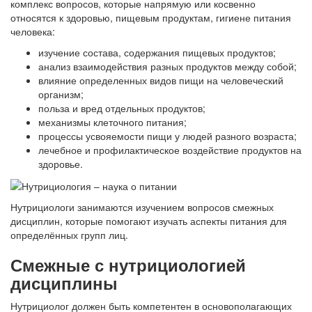
комплекс вопросов, которые напрямую или косвенно
относятся к здоровью, пищевым продуктам, гигиене питания
человека:
изучение состава, содержания пищевых продуктов;
анализ взаимодействия разных продуктов между собой;
влияние определенных видов пищи на человеческий
организм;
польза и вред отдельных продуктов;
механизмы клеточного питания;
процессы усвояемости пищи у людей разного возраста;
лечебное и профилактическое воздействие продуктов на
здоровье.
Нутрициологи занимаются изучением вопросов смежных
дисциплин, которые помогают изучать аспекты питания для
определённых групп лиц.
Смежные с нутрициологией
дисциплины
Нутрициолог должен быть компетентен в основополагающих