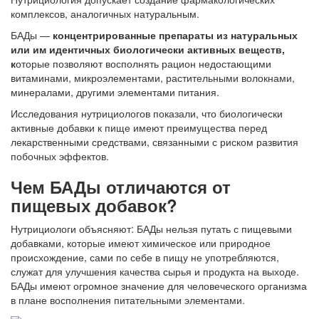
комплексов, аналогичных натуральным.
БАДы —
концентрированные препараты из натуральных
или им идентичных биологически активных веществ,
к
оторые позволяют восполнять рацион недостающими
витаминами, микроэлементами, растительными волокнами,
минералами, другими элементами питания.
Исследования нутрициологов показали, что биологически
активные добавки к пище имеют преимущества перед
лекарственными средствами, связанными с риском развития
побочных эффектов.
Чем БАДы отличаются от
пищевых добавок?
Нутрициологи объясняют: БАДы нельзя путать с пищевыми
добавками, которые имеют химическое или природное
происхождение, сами по себе в пищу не употребляются,
служат для улучшения качества сырья и продукта на выходе.
БАДы имеют огромное значение для человеческого организма
в плане восполнения питательными элементами.