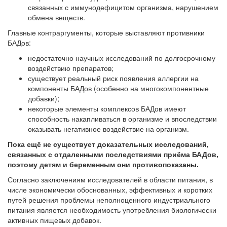
связанных с иммунодефицитом организма, нарушением
обмена веществ.
Главные контраргументы, которые выставляют противники
БАДов:
недостаточно научных исследований по долгосрочному
воздействию препаратов;
существует реальный риск появления аллергии на
компоненты БАДов (особенно на многокомпонентные
добавки);
некоторые элементы комплексов БАДов имеют
способность накапливаться в организме и впоследствии
оказывать негативное воздействие на организм.
Пока ещё не существует доказательных исследований,
связанных с отдаленными последствиями приёма БАДов,
поэтому детям и беременным они противопоказаны.
Согласно заключениям исследователей в области питания, в
числе экономически обоснованных, эффективных и коротких
путей решения проблемы неполноценного индустриального
питания является необходимость употребления биологически
активных пищевых добавок.