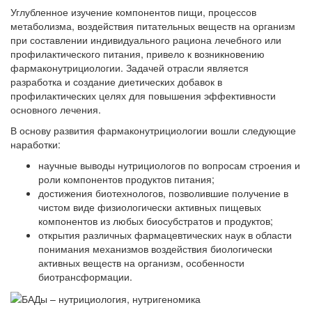
Углубленное изучение компонентов пищи, процессов
метаболизма, воздействия питательных веществ на организм
при составлении индивидуального рациона лечебного или
профилактического питания, привело к возникновению
фармаконутрициологии. Задачей отрасли является
разработка и создание диетических добавок в
профилактических целях для повышения эффективности
основного лечения.
В основу развития фармаконутрициологии вошли следующие
наработки:
научные выводы нутрициологов по вопросам строения и
роли компонентов продуктов питания;
достижения биотехнологов, позволившие получение в
чистом виде физиологически активных пищевых
компонентов из любых биосубстратов и продуктов;
открытия различных фармацевтических наук в области
понимания механизмов воздействия биологически
активных веществ на организм, особенности
биотрансформации.