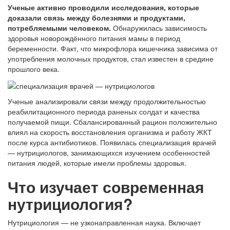
Ученые активно проводили исследования, которые
доказали связь между болезнями и продуктами,
потребляемыми человеком.
Обнаружилась зависимость
здоровья новорождённого питания мамы в период
беременности. Факт, что микрофлора кишечника зависима от
употребления молочных продуктов, стал известен в средине
прошлого века.
Ученые анализировали связи между продолжительностью
реабилитационного периода раненых солдат и качества
получаемой пищи. Сбалансированный рацион положительно
влиял на скорость восстановления организма и работу ЖКТ
после курса антибиотиков. Появилась специализация врачей
— нутрициологов, занимающихся изучением особенностей
питания людей, которые имели проблемы здоровья.
Что изучает современная
нутрициология?
Нутрициология — не узконаправленная наука. Включает