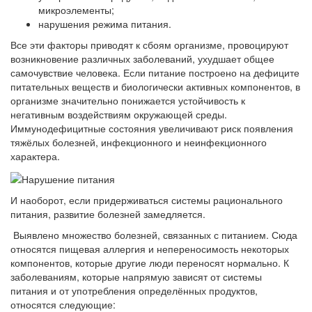
микроэлементы;
нарушения режима питания.
Все эти факторы приводят к сбоям организме, провоцируют
возникновение различных заболеваний, ухудшает общее
самочувствие человека. Если питание построено на дефиците
питательных веществ и биологически активных компонентов, в
организме значительно понижается устойчивость к
негативным воздействиям окружающей среды.
Иммунодефицитные состояния увеличивают риск появления
тяжёлых болезней, инфекционного и неинфекционного
характера.
И наоборот, если придерживаться системы рационального
питания, развитие болезней замедляется.
Выявлено множество болезней, связанных с питанием. Сюда
относятся пищевая аллергия и непереносимость некоторых
компонентов, которые другие люди переносят нормально. К
заболеваниям, которые напрямую зависят от системы
питания и от употребления определённых продуктов,
относятся следующие: