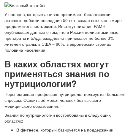
У японцев, которые активно принимают биологически
активные добавки последние 50 лет, самая высокая в мире
продолжительность жизни. Институт питания РАМН
опубликовал данные о том, что в России поливитаминные
препараты и БАДы ежедневно принимают не более 3%
жителей страны, в США – 80%, в европейских странах
половина населения.
В каких областях могут
применяться знания по
нутрициологии?
Перспективная профессия нутрициолог пользуется большим
спросом. Освоить её может человек без высшего
медицинского образования.
Знания по нутрициологии востребованы в следующих
областях:
В фитнесе,
который базируется на поддержании