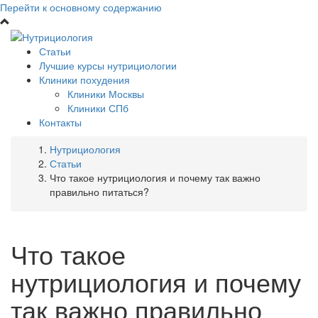
Перейти к основному содержанию
Статьи
Лучшие курсы нутрициологии
Клиники похудения
Клиники Москвы
Клиники СПб
Контакты
Нутрициология
Статьи
Что такое нутрициология и почему так важно
правильно питаться?
Что такое
нутрициология и почему
так важно правильно