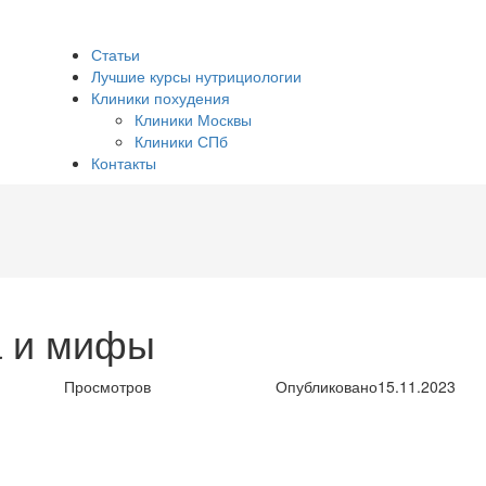
Статьи
Лучшие курсы нутрициологии
Клиники похудения
Клиники Москвы
Клиники СПб
Контакты
а и мифы
Просмотров
Опубликовано
15.11.2023