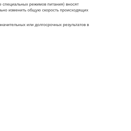
е специальных режимов питания) вносят
льно изменить общую скорость происходящих
начительных или долгосрочных результатов в