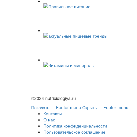
©2024 nutriciologiya.ru
Показать — Footer menu
Скрыть — Footer menu
Контакты
О нас
Политика конфиденциальности
Пользовательское соглашение