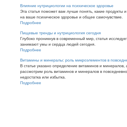
Влияние нутрициологии на психическое здоровье
Эта статья поможет вам лучше понять, какие продукты 
на ваше психическое здоровье и общее самочувствие.
Подробнее
Пищевые тренды и нутрициология сегодня
Глубоко проникнув в современный мир, статья исследу
занимают умы и сердца людей сегодня.
Подробнее
Витамины и минералы: роль микроэлементов в повседн
В статье указано определение витаминов и минералов, 
рассмотрим роль витаминов и минералов в повседневном
недостатка или избытка.
Подробнее