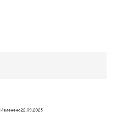
Изменено
22.09.2025