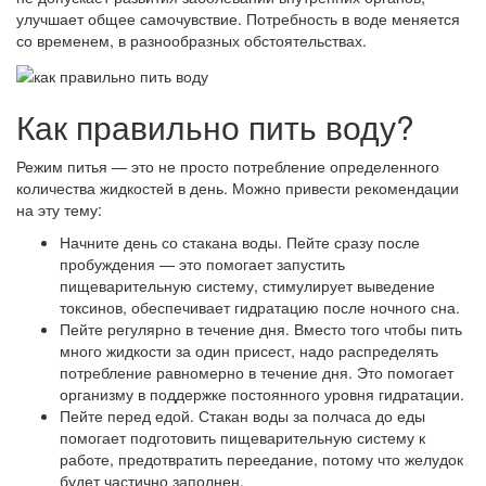
улучшает общее самочувствие. Потребность в воде меняется
со временем, в разнообразных обстоятельствах.
Как правильно пить воду?
Режим питья — это не просто потребление определенного
количества жидкостей в день. Можно привести рекомендации
на эту тему:
Начните день со стакана воды. Пейте сразу после
пробуждения — это помогает запустить
пищеварительную систему, стимулирует выведение
токсинов, обеспечивает гидратацию после ночного сна.
Пейте регулярно в течение дня. Вместо того чтобы пить
много жидкости за один присест, надо распределять
потребление равномерно в течение дня. Это помогает
организму в поддержке постоянного уровня гидратации.
Пейте перед едой. Стакан воды за полчаса до еды
помогает подготовить пищеварительную систему к
работе, предотвратить переедание, потому что желудок
будет частично заполнен.