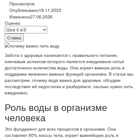
Просмотров
Опубликовано
18.11.2023
Изменено
27.06.2026
Оценка
Забота о здоровье начинается с правильного питания,
ключевым аспектом которого является ежедневное питьё
достаточного количества воды. Она играет важную роль в
поддержке жизненно важных функций организма. В статье мы
рассмотрим, почему вода важна для здоровья, обсудим
последствия её недостатка и разберёмся, сколько нужно пить
ежедневно.
Роль воды в организме
человека
Это фундамент для всех процессов в организме. Она
составляет 60% массы тела, играет важнейшую роль в