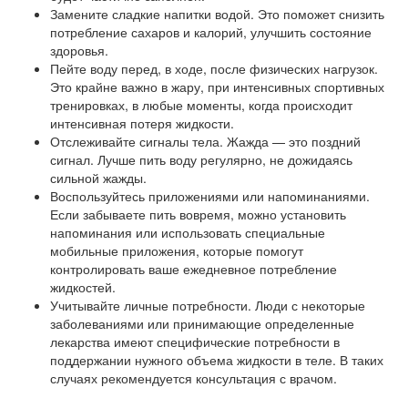
Замените сладкие напитки водой. Это поможет снизить
потребление сахаров и калорий, улучшить состояние
здоровья.
Пейте воду перед, в ходе, после физических нагрузок.
Это крайне важно в жару, при интенсивных спортивных
тренировках, в любые моменты, когда происходит
интенсивная потеря жидкости.
Отслеживайте сигналы тела. Жажда — это поздний
сигнал. Лучше пить воду регулярно, не дожидаясь
сильной жажды.
Воспользуйтесь приложениями или напоминаниями.
Если забываете пить вовремя, можно установить
напоминания или использовать специальные
мобильные приложения, которые помогут
контролировать ваше ежедневное потребление
жидкостей.
Учитывайте личные потребности. Люди с некоторые
заболеваниями или принимающие определенные
лекарства имеют специфические потребности в
поддержании нужного объема жидкости в теле. В таких
случаях рекомендуется консультация с врачом.