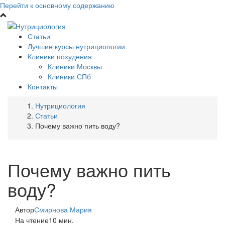
Перейти к основному содержанию
Статьи
Лучшие курсы нутрициологии
Клиники похудения
Клиники Москвы
Клиники СПб
Контакты
Нутрициология
Статьи
Почему важно пить воду?
Почему важно пить
воду?
Автор
Смирнова Мария
На чтение
10 мин.