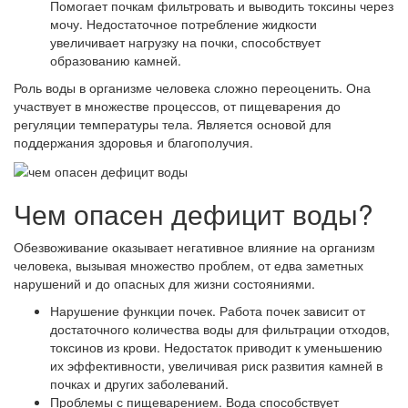
Помогает почкам фильтровать и выводить токсины через
мочу. Недостаточное потребление жидкости
увеличивает нагрузку на почки, способствует
образованию камней.
Роль воды в организме человека сложно переоценить. Она
участвует в множестве процессов, от пищеварения до
регуляции температуры тела. Является основой для
поддержания здоровья и благополучия.
Чем опасен дефицит воды?
Обезвоживание оказывает негативное влияние на организм
человека, вызывая множество проблем, от едва заметных
нарушений и до опасных для жизни состояниями.
Нарушение функции почек. Работа почек зависит от
достаточного количества воды для фильтрации отходов,
токсинов из крови. Недостаток приводит к уменьшению
их эффективности, увеличивая риск развития камней в
почках и других заболеваний.
Проблемы с пищеварением. Вода способствует