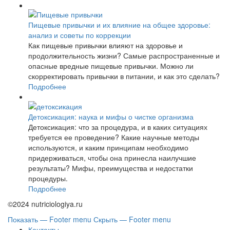
Пищевые привычки и их влияние на общее здоровье:
анализ и советы по коррекции
Как пищевые привычки влияют на здоровье и
продолжительность жизни? Самые распространенные и
опасные вредные пищевые привычки. Можно ли
скорректировать привычки в питании, и как это сделать?
Подробнее
Детоксикация: наука и мифы о чистке организма
Детоксикация: что за процедура, и в каких ситуациях
требуется ее проведение? Какие научные методы
используются, и каким принципам необходимо
придерживаться, чтобы она принесла наилучшие
результаты? Мифы, преимущества и недостатки
процедуры.
Подробнее
©2024 nutriciologiya.ru
Показать — Footer menu
Скрыть — Footer menu
Контакты