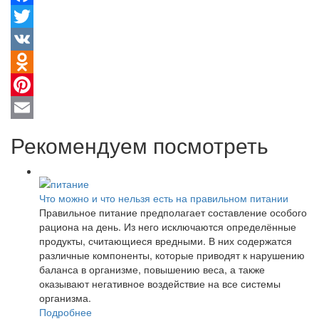
Facebook
Twitter
VK
Odnoklassniki
Pinterest
Email
Рекомендуем посмотреть
Что можно и что нельзя есть на правильном питании
Правильное питание предполагает составление особого
рациона на день. Из него исключаются определённые
продукты, считающиеся вредными. В них содержатся
различные компоненты, которые приводят к нарушению
баланса в организме, повышению веса, а также
оказывают негативное воздействие на все системы
организма.
Подробнее