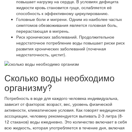
повышает нагрузку на сердце. В условиях дефицита
жидкости кровь становится гуще, ослабляется её
способность к эффективному циркулированию.
Головные боли и мигрени. Одним из наиболее частых
симптомов обезвоживания является головная боль,
перерастающая в мигрень.
Риск хронических заболеваний. Продолжительное
недостаточное потребление воды повышает риски риск
развития хронических заболеваний (почечная
недостаточность, цистит).
Сколько воды необходимо
организму?
Потребность в воде для каждого человека индивидуальна,
зависит от факторов: возраст, вес, уровень физической
активности, климатические условия. Как говорят медицинские
ассоциации, человеку рекомендуется выпивать 2-3 литра (8-
12 стаканов) воды ежедневно. Это количество включает в себя
всю жидкость, которая употребляется в течение дня, включая