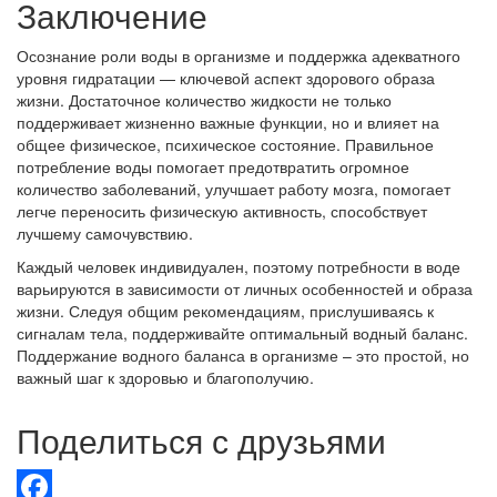
Заключение
Осознание роли воды в организме и поддержка адекватного
уровня гидратации — ключевой аспект здорового образа
жизни. Достаточное количество жидкости не только
поддерживает жизненно важные функции, но и влияет на
общее физическое, психическое состояние. Правильное
потребление воды помогает предотвратить огромное
количество заболеваний, улучшает работу мозга, помогает
легче переносить физическую активность, способствует
лучшему самочувствию.
Каждый человек индивидуален, поэтому потребности в воде
варьируются в зависимости от личных особенностей и образа
жизни. Следуя общим рекомендациям, прислушиваясь к
сигналам тела, поддерживайте оптимальный водный баланс.
Поддержание водного баланса в организме – это простой, но
важный шаг к здоровью и благополучию.
Поделиться с друзьями