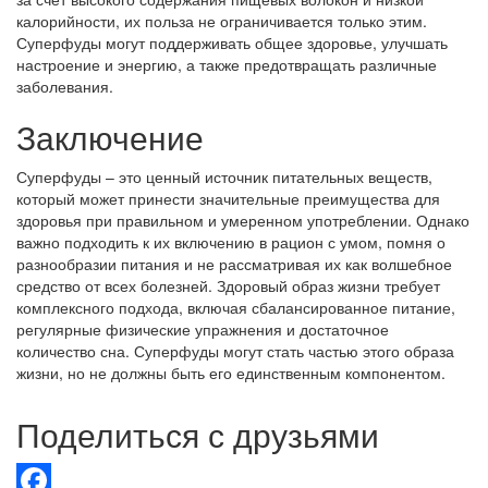
калорийности, их польза не ограничивается только этим.
Суперфуды могут поддерживать общее здоровье, улучшать
настроение и энергию, а также предотвращать различные
заболевания.
Заключение
Суперфуды – это ценный источник питательных веществ,
который может принести значительные преимущества для
здоровья при правильном и умеренном употреблении. Однако
важно подходить к их включению в рацион с умом, помня о
разнообразии питания и не рассматривая их как волшебное
средство от всех болезней. Здоровый образ жизни требует
комплексного подхода, включая сбалансированное питание,
регулярные физические упражнения и достаточное
количество сна. Суперфуды могут стать частью этого образа
жизни, но не должны быть его единственным компонентом.
Поделиться с друзьями