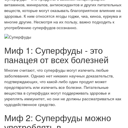
витаминов, минералов, антиоксидантов и других питательных
веществ, которые могут оказывать благоприятное влияние на
здоровье. К ним относятся ягоды годжи, чиа, киноа, куркума и
многие другие. Несмотря на их пользу, важно подходить к
употреблению суперфудов осознанно.
Миф 1: Суперфуды - это
панацея от всех болезней
Многие считают, что суперфуды могут излечить любые
заболевания. Однако нет никаких научных доказательств,
подтверждающих, что какой-либо один продукт может
предотвратить или излечить все болезни. Питательные
вещества в суперфудах могут поддерживать здоровье и
укреплять иммунитет, но они не должны рассматриваться как
чудодейственное средство.
Миф 2: Суперфуды можно
употреблять в