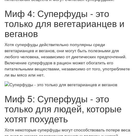
Миф 4: Суперфуды - это
только для вегетарианцев и
веганов
Хотя суперфуды действительно популярны среди
вегетарианцев и веганов, они могут быть полезными для
любого человека, независимо от диетических предпочтений.
Включение суперфудов в рацион может обогатить его
питательными веществами, независимо от того, употребляете
ли вы мясо или нет.
Миф 5: Суперфуды - это
только для людей, которые
хотят похудеть
Хотя некоторые суперфуды могут способствовать потере веса
за счет высокого содержания пищевых волокон и низкой