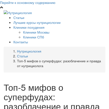
Перейти к основному содержанию
Статьи
Лучшие курсы нутрициологии
Клиники похудения
Клиники Москвы
Клиники СПб
Контакты
Нутрициология
Статьи
Топ-5 мифов о суперфудах: разоблачение и правда
от нутрициолога
Топ-5 мифов о
суперфудах:
разоблачение и правда