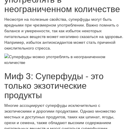
неограниченном количестве
Несмотря на полезные свойства, суперфуды могут быть
вредными при чрезмерном употреблении. Важно помнить о
балансе и умеренности, так как избыток некоторых
питательных веществ может негативно сказаться на здоровье.
Например, избыток антиоксидантов может стать причиной
окислительного стресса.
Миф 3: Суперфуды - это
только экзотические
продукты
Многие ассоциируют суперфуды исключительно с
экзотическими и дорогими продуктами. Однако множество
местных и доступных продуктов, таких как шпинат, ягоды,
орехи и семена, также обладают высоким содержанием
питательных веществ и могут считаться суперфудами.