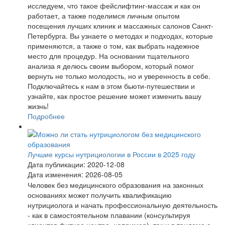
исследуем, что такое фейслифтинг-массаж и как он
работает, а также поделимся личным опытом
посещения лучших клиник и массажных салонов Санкт-
Петербурга. Вы узнаете о методах и подходах, которые
применяются, а также о том, как выбрать надежное
место для процедур. На основании тщательного
анализа я делюсь своим выбором, который помог
вернуть не только молодость, но и уверенность в себе.
Подключайтесь к нам в этом бьюти-путешествии и
узнайте, как простое решение может изменить вашу
жизнь!
Подробнее
Лучшие курсы нутрициологии в России в 2025 году
Дата публикации: 2020-12-08
Дата изменения: 2026-08-05
Человек без медицинского образования на законных
основаниях может получить квалификацию
нутрициолога и начать профессиональную деятельность
- как в самостоятельном плавании (консультируя