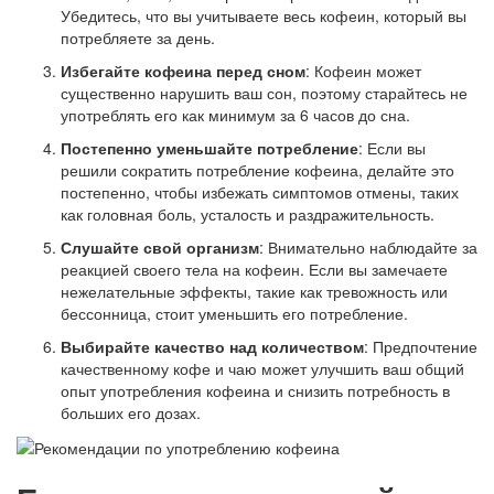
Убедитесь, что вы учитываете весь кофеин, который вы
потребляете за день.
Избегайте кофеина перед сном
: Кофеин может
существенно нарушить ваш сон, поэтому старайтесь не
употреблять его как минимум за 6 часов до сна.
Постепенно уменьшайте потребление
: Если вы
решили сократить потребление кофеина, делайте это
постепенно, чтобы избежать симптомов отмены, таких
как головная боль, усталость и раздражительность.
Слушайте свой организм
: Внимательно наблюдайте за
реакцией своего тела на кофеин. Если вы замечаете
нежелательные эффекты, такие как тревожность или
бессонница, стоит уменьшить его потребление.
Выбирайте качество над количеством
: Предпочтение
качественному кофе и чаю может улучшить ваш общий
опыт употребления кофеина и снизить потребность в
больших его дозах.