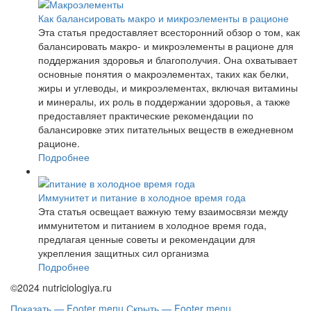
Как балансировать макро и микроэлементы в рационе
Эта статья предоставляет всесторонний обзор о том, как
балансировать макро- и микроэлементы в рационе для
поддержания здоровья и благополучия. Она охватывает
основные понятия о макроэлементах, таких как белки,
жиры и углеводы, и микроэлементах, включая витамины
и минералы, их роль в поддержании здоровья, а также
предоставляет практические рекомендации по
балансировке этих питательных веществ в ежедневном
рационе.
Подробнее
Иммунитет и питание в холодное время года
Эта статья освещает важную тему взаимосвязи между
иммунитетом и питанием в холодное время года,
предлагая ценные советы и рекомендации для
укрепления защитных сил организма
Подробнее
©2024 nutriciologiya.ru
Показать — Footer menu
Скрыть — Footer menu