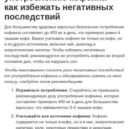
как избежать негативных
последствий
Для большинства здоровых взрослых безопасное потребление
кофеина составляет до 400 мг в день, что примерно равно 4
чашкам кофе. Важно учитывать кофеин не только из кофе, но
и из других источников, включая чай, шоколад и
энергетические напитки. Чтобы избежать негативных
последствий, рекомендуется не употреблять кофеин во второй
половине дня, чтобы не нарушать сон.
Чтобы максимально снизить риск негативных последствий
от употребления кофеина и одновременно извлечь из него
пользу, следуйте этим рекомендациям:
Ограничьте потребление
: Старайтесь не превышать
рекомендуемую дозу употребления кофеина, которая
составляет примерно 400 мг в день для большинства
взрослых, что эквивалентно 3-4 чашкам кофе.
Учитывайте все источники кофеина
: Кофеин
содержится не только в кофе, но и в чае, энергетических
напитках, коле, некоторых лекарствах и шоколаде.