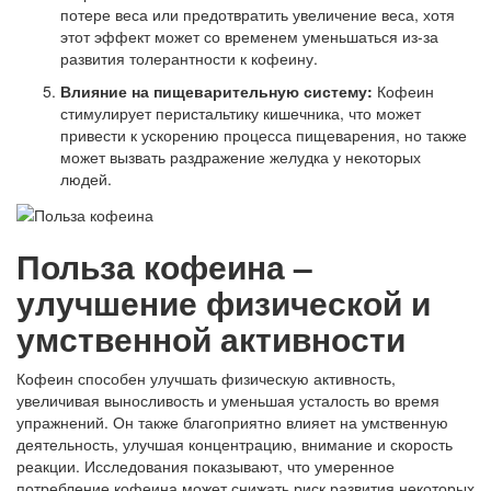
потере веса или предотвратить увеличение веса, хотя
этот эффект может со временем уменьшаться из-за
развития толерантности к кофеину.
Влияние на пищеварительную систему:
Кофеин
стимулирует перистальтику кишечника, что может
привести к ускорению процесса пищеварения, но также
может вызвать раздражение желудка у некоторых
людей.
Польза кофеина –
улучшение физической и
умственной активности
Кофеин способен улучшать физическую активность,
увеличивая выносливость и уменьшая усталость во время
упражнений. Он также благоприятно влияет на умственную
деятельность, улучшая концентрацию, внимание и скорость
реакции. Исследования показывают, что умеренное
потребление кофеина может снижать риск развития некоторых