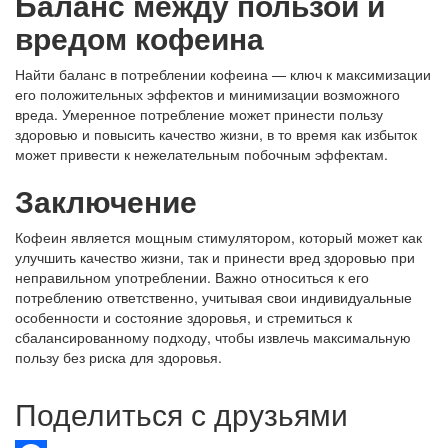
Баланс между пользой и
вредом кофеина
Найти баланс в потреблении кофеина — ключ к максимизации
его положительных эффектов и минимизации возможного
вреда. Умеренное потребление может принести пользу
здоровью и повысить качество жизни, в то время как избыток
может привести к нежелательным побочным эффектам.
Заключение
Кофеин является мощным стимулятором, который может как
улучшить качество жизни, так и принести вред здоровью при
неправильном употреблении. Важно относиться к его
потреблению ответственно, учитывая свои индивидуальные
особенности и состояние здоровья, и стремиться к
сбалансированному подходу, чтобы извлечь максимальную
пользу без риска для здоровья.
Поделиться с друзьями