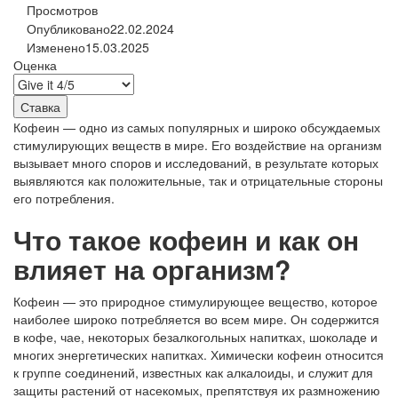
Просмотров
Опубликовано
22.02.2024
Изменено
15.03.2025
Оценка
Кофеин — одно из самых популярных и широко обсуждаемых
стимулирующих веществ в мире. Его воздействие на организм
вызывает много споров и исследований, в результате которых
выявляются как положительные, так и отрицательные стороны
его потребления.
Что такое кофеин и как он
влияет на организм?
Кофеин — это природное стимулирующее вещество, которое
наиболее широко потребляется во всем мире. Он содержится
в кофе, чае, некоторых безалкогольных напитках, шоколаде и
многих энергетических напитках. Химически кофеин относится
к группе соединений, известных как алкалоиды, и служит для
защиты растений от насекомых, препятствуя их размножению