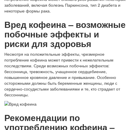
заболеваний, включая болезнь Паркинсона, тип 2 диабета и
некоторые формы рака.
Вред кофеина – возможные
побочные эффекты и
риски для здоровья
Несмотря на положительные эффекты, чрезмерное
потребление кофеина может привести к нежелательным
последствиям. Среди возможных побочных эффектов:
бессонница, тревожность, учащенное сердцебиение,
повышенное кровяное давление и привыкание. Особенно
осторожными должны быть беременные женщины, люди с
сердечно-сосудистыми заболеваниями и те, кто страдает от
бессонницы.
Рекомендации по
употреблению кофеина –