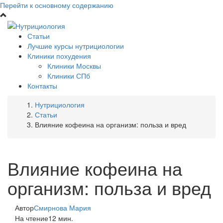
Перейти к основному содержанию
Статьи
Лучшие курсы нутрициологии
Клиники похудения
Клиники Москвы
Клиники СПб
Контакты
Нутрициология
Статьи
Влияние кофеина на организм: польза и вред
Влияние кофеина на
организм: польза и вред
Автор
Смирнова Мария
На чтение
12 мин.