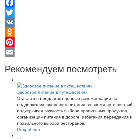
Facebook
Twitter
VK
Odnoklassniki
Pinterest
Email
Рекомендуем посмотреть
Здоровое питание в путешествиях
Эта статья предлагает ценные рекомендации по
поддержанию здорового питания во время путешествий,
подчеркивая важность выбора правильных продуктов,
организации питания в дороге, избегания переедания и
правильного выбора ресторанов.
Подробнее